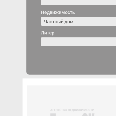
Недвижимость
Литер