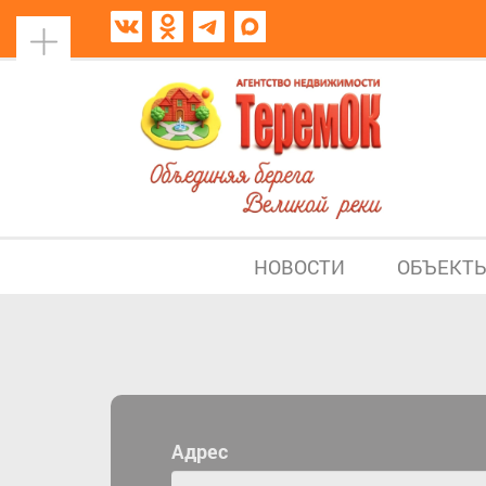
НОВОСТИ
ОБЪЕКТ
Адрес