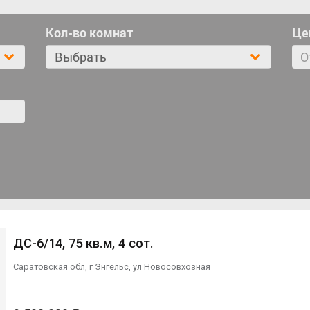
Кол-во комнат
Це
Выбрать
ДС-6/14, 75 кв.м, 4 сот.
Саратовская обл, г Энгельс, ул Новосовхозная