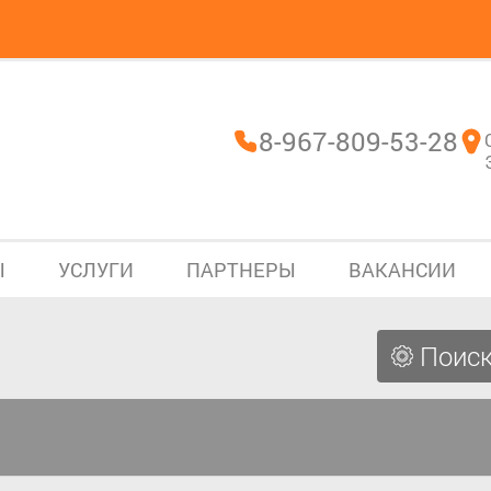
8-967-809-53-28
Ы
УСЛУГИ
ПАРТНЕРЫ
ВАКАНСИИ
Поиск