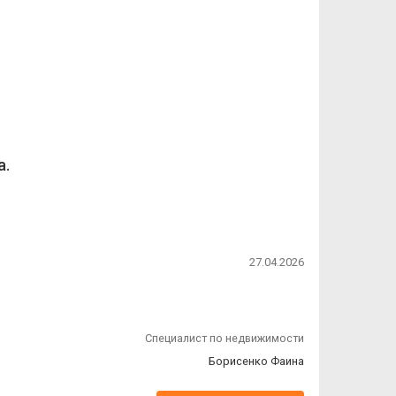
а.
27.04.2026
Специалист по недвижимости
Борисенко Фаина