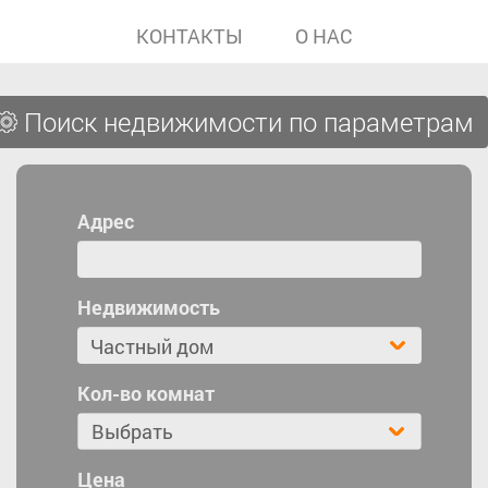
КОНТАКТЫ
О НАС
Поиск недвижимости по параметрам
Адрес
Недвижимость
Кол-во комнат
Выбрать
Цена