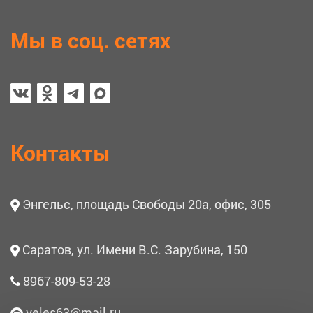
Мы в соц. сетях
Контакты
Энгельс, площадь Свободы 20а, офис, 305
Саратов, ул. Имени В.С. Зарубина, 150
8967-809-53-28
veles63@mail.ru