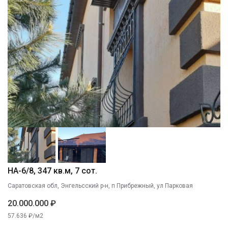
НА-6/8, 347 кв.м, 7 сот.
Саратовская обл, Энгельсский р-н, п Прибрежный, ул Парковая
20.000.000 ₽
57.636 ₽/м2