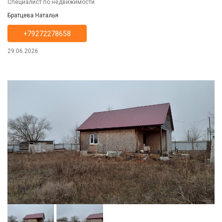
Специалист по недвижимости
Братцева Наталья
+79272278658
29.06.2026