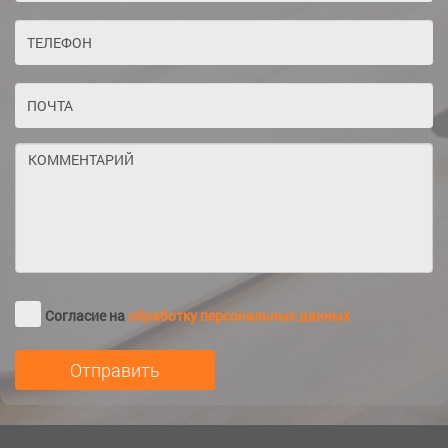
Согласие на
обработку персональных данных