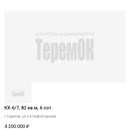
КХ-6/7, 82 кв.м, 6 сот.
г Саратов, ул 2-я Нефтегорская
4.200.000 ₽