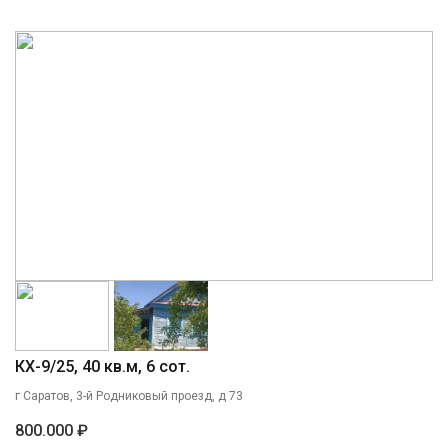
КХ-9/25, 40 кв.м, 6 сот.
г Саратов, 3-й Родниковый проезд, д 73
800.000 ₽