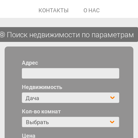
КОНТАКТЫ
О НАС
Поиск недвижимости по параметрам
Адрес
Недвижимость
Кол-во комнат
Выбрать
Цена