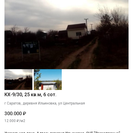
КХ-9/30, 25 кв.м, 6 сот.
г Саратов, деревня Ильиновка, ул Центральная
300.000 ₽
12.000 ₽/м2