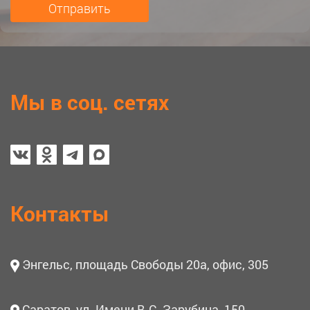
Мы в соц. сетях
Контакты
Энгельс, площадь Свободы 20а, офис, 305
Саратов, ул. Имени В.С. Зарубина, 150