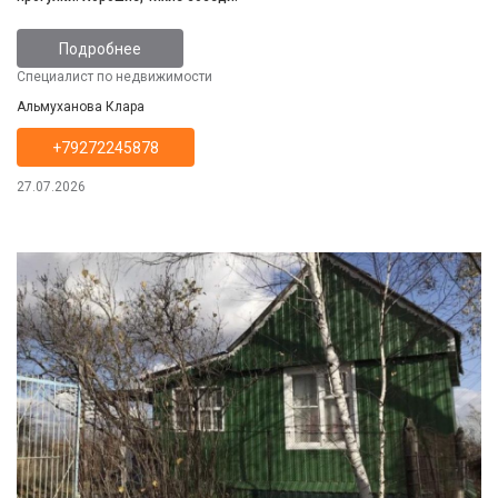
Подробнее
Специалист по недвижимости
Альмуханова Клара
+79272245878
27.07.2026