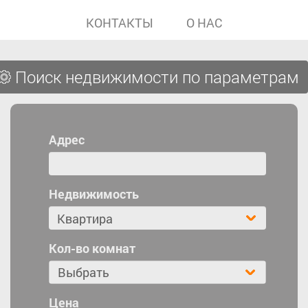
КОНТАКТЫ
О НАС
Поиск недвижимости по параметрам
Адрес
Недвижимость
Кол-во комнат
Выбрать
Цена