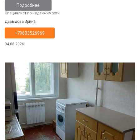
Подробнее
Специалист по недвижимости
Давыдова Ирина
+79603526969
04.08.2026