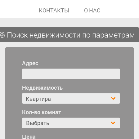
КОНТАКТЫ
О НАС
Поиск недвижимости по параметрам
Адрес
Недвижимость
Кол-во комнат
Выбрать
Цена