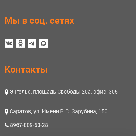
Мы в соц. сетях
Контакты
Энгельс, площадь Свободы 20а, офис, 305
Саратов, ул. Имени В.С. Зарубина, 150
8967-809-53-28