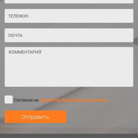
Согласие на
обработку персональных данных