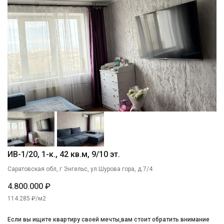
ИВ-1/20, 1-к., 42 кв.м, 9/10 эт.
Саратовская обл, г Энгельс, ул Шурова гора, д 7/4
4.800.000 ₽
114.285 ₽/м2
Если вы ищите квартиру своей мечты,вам стоит обратить внимание