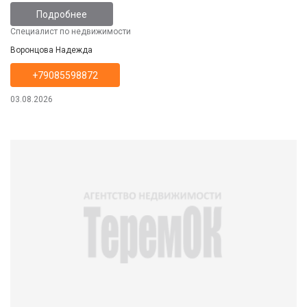
застеклена. Инфтраструктура развита.
Подробнее
Специалист по недвижимости
Воронцова Надежда
+79085598872
03.08.2026