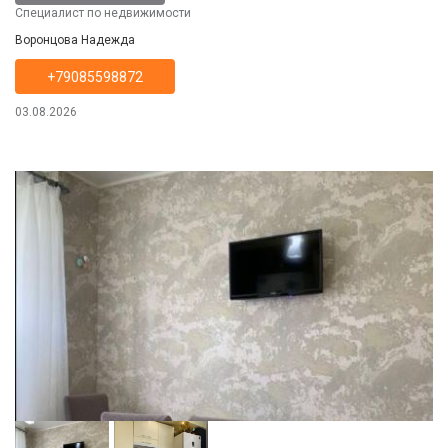
Специалист по недвижимости
Воронцова Надежда
+79085598872
03.08.2026