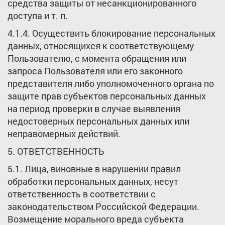
средства защиты от несанкционированного
доступа и т. п.
4.1.4. Осуществить блокирование персональных
данных, относящихся к соответствующему
Пользователю, с момента обращения или
запроса Пользователя или его законного
представителя либо уполномоченного органа по
защите прав субъектов персональных данных
на период проверки в случае выявления
недостоверных персональных данных или
неправомерных действий.
5. ОТВЕТСТВЕННОСТЬ
5.1. Лица, виновные в нарушении правил
обработки персональных данных, несут
ответственность в соответствии с
законодательством Российской Федерации.
Возмещение морального вреда субъекта