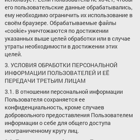
его пользовательские данные обрабатывались,
ему необходимо ограничить их использование в
своём браузере. Обрабатываемые файлы
«cookie» уничтожаются по достижении
указанных выше целей обработки или в случае
утраты необходимости в достижении этих
целей.
3. УСЛОВИЯ ОБРАБОТКИ ПЕРСОНАЛЬНОЙ
ИНФОРМАЦИИ ПОЛЬЗОВАТЕЛЕЙ И ЕЁ
ПЕРЕДАЧИ ТРЕТЬИМ ЛИЦАМ
3.1. В отношении персональной информации
Пользователя сохраняется ее
конфиденциальность, кроме случаев
добровольного предоставления Пользователем
информации о себе для общего доступа
неограниченному кругу лиц.