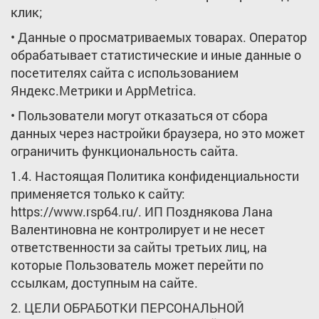
клик;
• Данные о просматриваемых товарах. Оператор
обрабатывает статистические и иные данные о
посетителях сайта с использованием
Яндекс.Метрики и AppMetrica.
• Пользователи могут отказаться от сбора
данных через настройки браузера, но это может
ограничить функциональность сайта.
1.4. Настоящая Политика конфиденциальности
применяется только к сайту:
https://www.rsp64.ru/. ИП Позднякова Лана
Валентиновна не контролирует и не несет
ответственности за сайты третьих лиц, на
которые Пользователь может перейти по
ссылкам, доступным на сайте.
2. ЦЕЛИ ОБРАБОТКИ ПЕРСОНАЛЬНОЙ