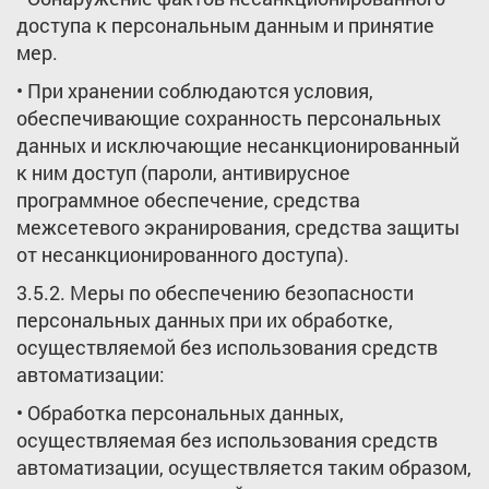
доступа к персональным данным и принятие
мер.
• При хранении соблюдаются условия,
обеспечивающие сохранность персональных
данных и исключающие несанкционированный
к ним доступ (пароли, антивирусное
программное обеспечение, средства
межсетевого экранирования, средства защиты
от несанкционированного доступа).
3.5.2. Меры по обеспечению безопасности
персональных данных при их обработке,
осуществляемой без использования средств
автоматизации:
• Обработка персональных данных,
осуществляемая без использования средств
автоматизации, осуществляется таким образом,