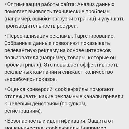
• Оптимизация работы сайта: Анализ данных
помогает выявлять технические проблемы
(например, ошибки загрузки страниц) и улучшать
производительность ресурса.
• Персонализация рекламы. Таргетирование:
Собранные данные позволяют показывать
релевантную рекламу на основе интересов
пользователя (например, товары, которые он
просматривал). Это повышает эффективность
рекламных кампаний и снижает количество
«нерабочих» показов.
• Оценка конверсий: cookie-файлы помогают
отслеживать, какие рекламные каналы привели
к целевым действиям (покупкам,
регистрациям).
• Безопасность и идентификация. Защита от
мошенничества: cookie-файлы (например,