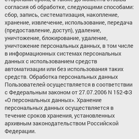
согласия об обработке, следующими способами:
сбор, запись, систематизация, накопление,
хранение, извлечение, использование, передача
(предоставление, доступ), удаление,
уничтожение, блокирование, удаление,
уничтожение персональных данных, в том числе
в информационных системах персональных
данных с использованием средств
автоматизации или без использования таких
средств. Обработка персональных данных
Пользователей осуществляется в соответствии
с Федеральным законом от 27.07.2006 N 152-ФЗ
«О персональных данных». Хранение
персональных данных осуществляется в
течение сроков хранения, установленных
архивным законодательством Российской
Федерации.