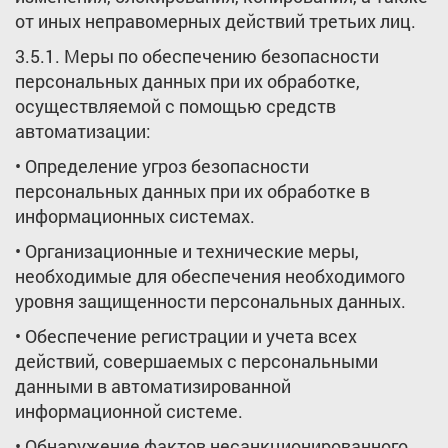
от иных неправомерных действий третьих лиц.
3.5.1. Меры по обеспечению безопасности
персональных данных при их обработке,
осуществляемой с помощью средств
автоматизации:
• Определение угроз безопасности
персональных данных при их обработке в
информационных системах.
• Организационные и технические меры,
необходимые для обеспечения необходимого
уровня защищенности персональных данных.
• Обеспечение регистрации и учета всех
действий, совершаемых с персональными
данными в автоматизированной
информационной системе.
• Обнаружение фактов несанкционированного