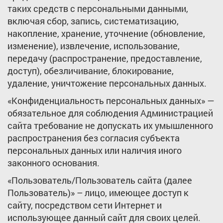
таких средств с персональными данными,
включая сбор, запись, систематизацию,
накопление, хранение, уточнение (обновление,
изменение), извлечение, использование,
передачу (распространение, предоставление,
доступ), обезличивание, блокирование,
удаление, уничтожение персональных данных.
«Конфиденциальность персональных данных» —
обязательное для соблюдения Администрацией
сайта требование не допускать их умышленного
распространения без согласия субъекта
персональных данных или наличия иного
законного основания.
«Пользователь/Пользователь сайта (далее
Пользователь)» – лицо, имеющее доступ к
сайту, посредством сети Интернет и
использующее данный сайт для своих целей.