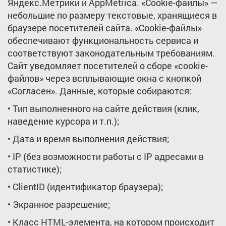
Яндекс.Метрики и AppMetrica. «Сookie-файлы» —
небольшие по размеру текстовые, хранящиеся в
браузере посетителей сайта. «Сookie-файлы»
обеспечивают функциональность сервиса и
соответствуют законодательным требованиям.
Сайт уведомляет посетителей о сборе «cookie-
файлов» через всплывающие окна с кнопкой
«Согласен». Данные, которые собираются:
• Тип выполненного на сайте действия (клик,
наведение курсора и т.п.);
• Дата и время выполнения действия;
• IP (без возможности работы с IP адресами в
статистике);
• ClientID (идентификатор браузера);
• Экранное разрешение;
• Класс HTML-элемента, на котором происходит