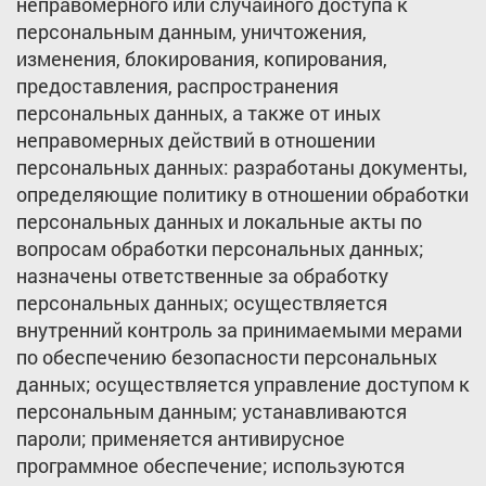
неправомерного или случайного доступа к
персональным данным, уничтожения,
изменения, блокирования, копирования,
предоставления, распространения
персональных данных, а также от иных
неправомерных действий в отношении
персональных данных: разработаны документы,
определяющие политику в отношении обработки
персональных данных и локальные акты по
вопросам обработки персональных данных;
назначены ответственные за обработку
персональных данных; осуществляется
внутренний контроль за принимаемыми мерами
по обеспечению безопасности персональных
данных; осуществляется управление доступом к
персональным данным; устанавливаются
пароли; применяется антивирусное
программное обеспечение; используются