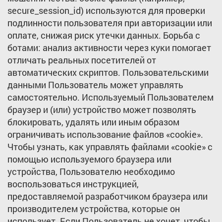
secure_session_id) используются для проверки
подлинности пользователя при авторизации или
оплате, снижая риск утечки данных. Борьба с
ботами: анализ активности через куки помогает
отличать реальных посетителей от
автоматических скриптов. Пользовательскими
данными Пользователь может управлять
самостоятельно. Используемый Пользователем
браузер и (или) устройство может позволять
блокировать, удалять или иным образом
ограничивать использование файлов «cookie».
Чтобы узнать, как управлять файлами «cookie» с
помощью используемого браузера или
устройства, Пользователю необходимо
воспользоваться инструкцией,
предоставляемой разработчиком браузера или
производителем устройства, которые он
использует. Если Пользователь не хочет, чтобы