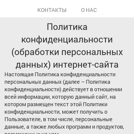
КОНТАКТЫ
О НАС
Политика
конфиденциальности
(обработки персональных
данных) интернет-сайта
Настоящая Политика конфиденциальности
персональных данных (далее – Политика
конфиденциальности) действует в отношении
всей информации, которую данный сайт, на
котором размещен текст этой Политики
конфиденциальности, может получить о
Пользователе, в том числе, персональные
данные, а также любых программ и продуктов,