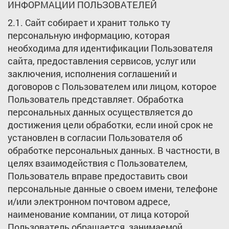
ИНФОРМАЦИИ ПОЛЬЗОВАТЕЛЕЙ
2.1. Сайт собирает и хранит только ту
персональную информацию, которая
необходима для идентификации Пользователя
сайта, предоставления сервисов, услуг или
заключения, исполнения соглашений и
договоров с Пользователем или лицом, которое
Пользователь представляет. Обработка
персональных данных осуществляется до
достижения цели обработки, если иной срок не
установлен в согласии Пользователя об
обработке персональных данных. В частности, в
целях взаимодействия с Пользователем,
Пользователь вправе предоставить свои
персональные данные о своем имени, телефоне
и/или электронном почтовом адресе,
наименование компании, от лица которой
Пользователь обращается, занимаемой