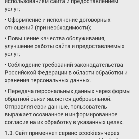
использованием сайта и предоставлением
услуг;
• Оформление и исполнение договорных
отношений (при необходимости);
• Повышение качества обслуживания,
улучшение работы сайта и предоставляемых
услуг;
• Соблюдение требований законодательства
Российской Федерации в области обработки и
хранения персональных данных.
• Передача персональных данных через формы
обратной связи является добровольной.
Отправляя свои данные, пользователь
выражает осознанное и информированное
согласие на их обработку в указанных целях.
1.3. Сайт применяет сервис «cookies» через