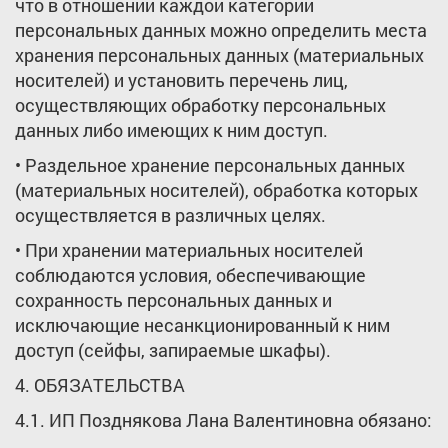
что в отношении каждой категории
персональных данных можно определить места
хранения персональных данных (материальных
носителей) и установить перечень лиц,
осуществляющих обработку персональных
данных либо имеющих к ним доступ.
• Раздельное хранение персональных данных
(материальных носителей), обработка которых
осуществляется в различных целях.
• При хранении материальных носителей
соблюдаются условия, обеспечивающие
сохранность персональных данных и
исключающие несанкционированный к ним
доступ (сейфы, запираемые шкафы).
4. ОБЯЗАТЕЛЬСТВА
4.1. ИП Позднякова Лана Валентиновна обязано: