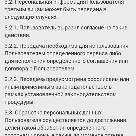
3.2. Персональная информация Пользователя
третьим лицам может быть передана в
следующих случаях:
3.2.1. Пользователь выразил согласие на такие
действия.
3.2.2. Передача необходима для использования
Пользователем определенного сервиса либо
для исполнения определенного соглашения или
договора с Пользователем.
3.2.3. Передача предусмотрена российским или
иным применимым законодательством в
рамках установленной законодательством
процедуры.
3.3. Обработка персональных данных
Пользователя осуществляется до достижения
целей такой обработки, определенного
сторонами срока, а также до момента отзыва