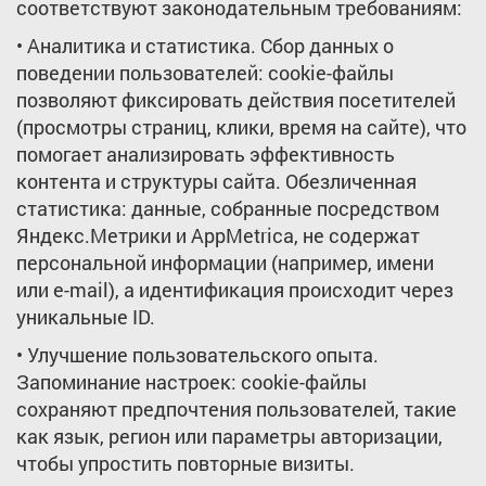
соответствуют законодательным требованиям:
• Аналитика и статистика. Сбор данных о
поведении пользователей: cookie-файлы
позволяют фиксировать действия посетителей
(просмотры страниц, клики, время на сайте), что
помогает анализировать эффективность
контента и структуры сайта. Обезличенная
статистика: данные, собранные посредством
Яндекс.Метрики и AppMetrica, не содержат
персональной информации (например, имени
или e-mail), а идентификация происходит через
уникальные ID.
• Улучшение пользовательского опыта.
Запоминание настроек: cookie-файлы
сохраняют предпочтения пользователей, такие
как язык, регион или параметры авторизации,
чтобы упростить повторные визиты.