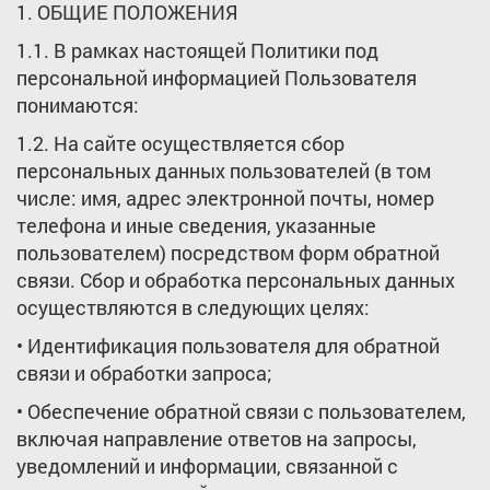
1. ОБЩИЕ ПОЛОЖЕНИЯ
1.1. В рамках настоящей Политики под
персональной информацией Пользователя
понимаются:
1.2. На сайте осуществляется сбор
персональных данных пользователей (в том
числе: имя, адрес электронной почты, номер
телефона и иные сведения, указанные
пользователем) посредством форм обратной
связи. Сбор и обработка персональных данных
осуществляются в следующих целях:
• Идентификация пользователя для обратной
связи и обработки запроса;
• Обеспечение обратной связи с пользователем,
включая направление ответов на запросы,
уведомлений и информации, связанной с