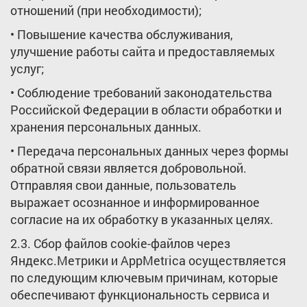
отношений (при необходимости);
• Повышение качества обслуживания,
улучшение работы сайта и предоставляемых
услуг;
• Соблюдение требований законодательства
Российской Федерации в области обработки и
хранения персональных данных.
• Передача персональных данных через формы
обратной связи является добровольной.
Отправляя свои данные, пользователь
выражает осознанное и информированное
согласие на их обработку в указанных целях.
2.3. Сбор файлов cookie-файлов через
Яндекс.Метрики и AppMetrica осуществляется
по следующим ключевым причинам, которые
обеспечивают функциональность сервиса и