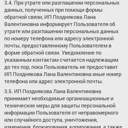
3.4. При утрате или разглашении персональных
данных, полученных при помощи формы
обратной связи, ИП Позднякова Лана
Валентиновна информирует Пользователя об
утрате или разглашении персональных данных
по номеру телефона или адресу электронной
почты, предоставленному Пользователем в
форме обратной связи. Уведомление по
указанным контактам считается надлежащим
до тех пор, пока Пользователь не предоставит
ИП Позднякова Лана Валентиновна иные номер
телефона или адрес электронной почты.
3.5. ИП Позднякова Лана Валентиновна
принимает необходимые организационные и
технические меры для защиты персональной
информации Пользователя от неправомерного
или случайного доступа, уничтожения,
изменения, блокирования, копирования, а также