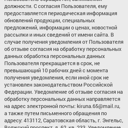
должности. С согласия Пользователя, ему
предоставляется периодическая информация
обновлений продукции, специальных
предложений, информации о ценах, новостной
рассылки и иных сведений от имени сайта. В
случае получения уведомления от Пользователя
об отзыве согласия на обработку персональных
данных обработка персональных данных
Пользователя прекращается в срок, не
превышающий 10 рабочих дней с момента
получения уведомления, если иной срок не
установлен законодательством Российской
Федерации. Уведомление об отзыве согласия на
обработку персональных данных направляется
на адрес электронной почты: kiruna.65@mail.ru,
а также путем письменного обращения по
адресу: 413112, Саратовская область, г. Энгельс,
Волжский проспект, д. 62, кв. 233. Уведомление