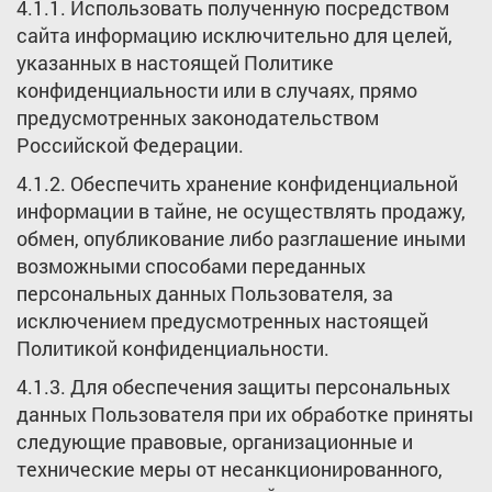
4.1.1. Использовать полученную посредством
сайта информацию исключительно для целей,
указанных в настоящей Политике
конфиденциальности или в случаях, прямо
предусмотренных законодательством
Российской Федерации.
4.1.2. Обеспечить хранение конфиденциальной
информации в тайне, не осуществлять продажу,
обмен, опубликование либо разглашение иными
возможными способами переданных
персональных данных Пользователя, за
исключением предусмотренных настоящей
Политикой конфиденциальности.
4.1.3. Для обеспечения защиты персональных
данных Пользователя при их обработке приняты
следующие правовые, организационные и
технические меры от несанкционированного,