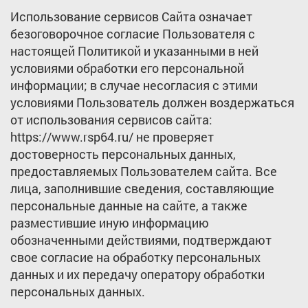
Использование сервисов Сайта означает
безоговорочное согласие Пользователя с
настоящей Политикой и указанными в ней
условиями обработки его персональной
информации; в случае несогласия с этими
условиями Пользователь должен воздержаться
от использования сервисов сайта:
https://www.rsp64.ru/ не проверяет
достоверность персональных данных,
предоставляемых Пользователем сайта. Все
лица, заполнившие сведения, составляющие
персональные данные на сайте, а также
разместившие иную информацию
обозначенными действиями, подтверждают
свое согласие на обработку персональных
данных и их передачу оператору обработки
персональных данных.