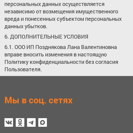
персональных данных осуществляется
независимо от возмещения имущественного
вреда и понесенных субъектом персональных
данных убытков.
6. ДОПОЛНИТЕЛЬНЫЕ УСЛОВИЯ
6.1. ООО ИП Позднякова Лана Валентиновна
вправе вносить изменения в настоящую
Политику конфиденциальности без согласия
Пользователя.
Мы в соц. сетях