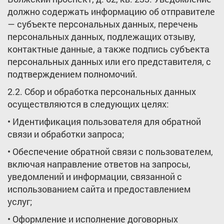
должно содержать информацию об отправителе
— субъекте персональных данных, перечень
персональных данных, подлежащих отзыву,
контактные данные, а также подпись субъекта
персональных данных или его представителя, с
подтверждением полномочий.
2.2. Сбор и обработка персональных данных
осуществляются в следующих целях:
• Идентификация пользователя для обратной
связи и обработки запроса;
• Обеспечение обратной связи с пользователем,
включая направление ответов на запросы,
уведомлений и информации, связанной с
использованием сайта и предоставлением
услуг;
• Оформление и исполнение договорных