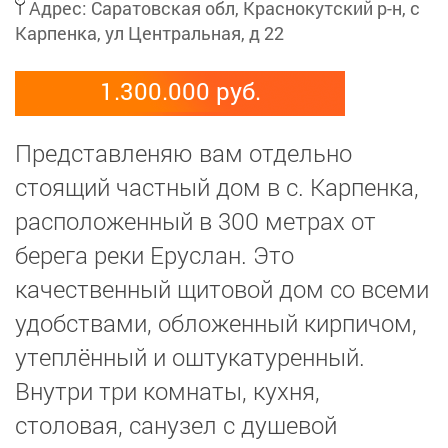
Адрес:
Саратовская обл, Краснокутский р-н, с
Карпенка, ул Центральная, д 22
1.300.000 руб.
Представленяю вам отдельно
стоящий частный дом в с. Карпенка,
расположенный в 300 метрах от
берега реки Еруслан. Это
качественный щитовой дом со всеми
удобствами, обложенный кирпичом,
утеплённый и оштукатуренный.
Внутри три комнаты, кухня,
столовая, санузел с душевой