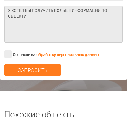
Согласие на
обработку персональных данных
Похожие объекты