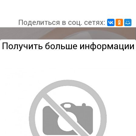
Поделиться в соц. сетях:
Получить больше информации