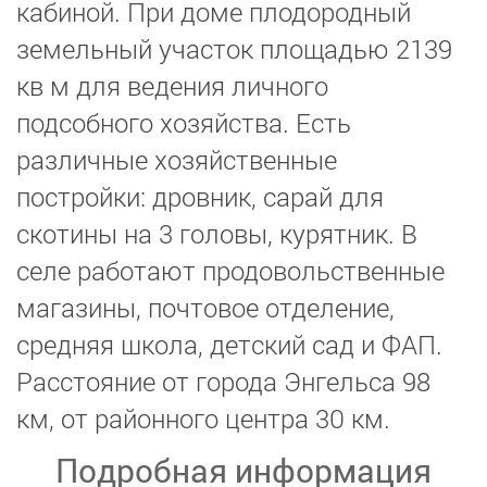
кабиной. При доме плодородный
земельный участок площадью 2139
кв м для ведения личного
подсобного хозяйства. Есть
различные хозяйственные
постройки: дровник, сарай для
скотины на 3 головы, курятник. В
селе работают продовольственные
магазины, почтовое отделение,
средняя школа, детский сад и ФАП.
Расстояние от города Энгельса 98
км, от районного центра 30 км.
Подробная информация