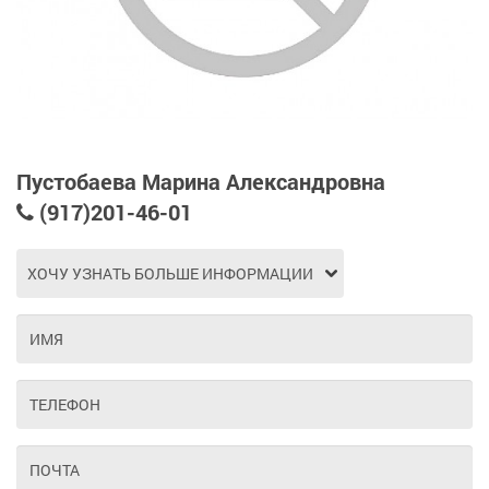
Пустобаева Марина Александровна
(917)201-46-01