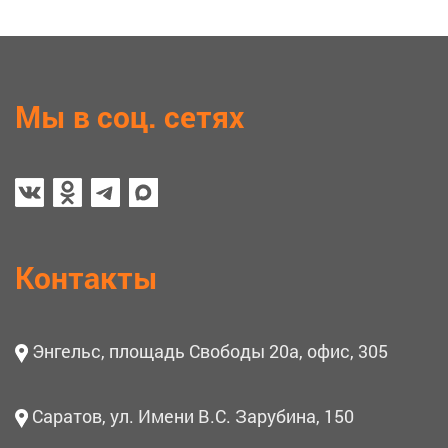
Мы в соц. сетях
Контакты
Энгельс, площадь Свободы 20а, офис, 305
Саратов, ул. Имени В.С. Зарубина, 150