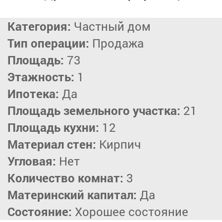
Категория:
Частный дом
Тип операции:
Продажа
Площадь:
73
Этажность:
1
Ипотека:
Да
Площадь земельного участка:
21
Площадь кухни:
12
Материал стен:
Кирпич
Угловая:
Нет
Количество комнат:
3
Материнский капитал:
Да
Состояние:
Хорошее состояние