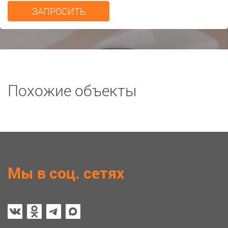
Похожие объекты
Мы в соц. сетях