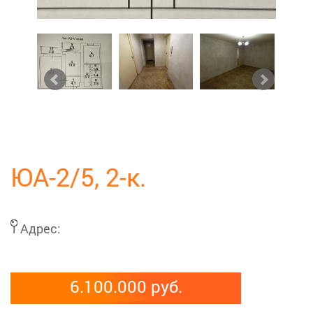
ЮА-2/5, 2-к.
Адрес:
6.100.000 руб.