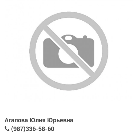
Агапова Юлия Юрьевна
(987)336-58-60