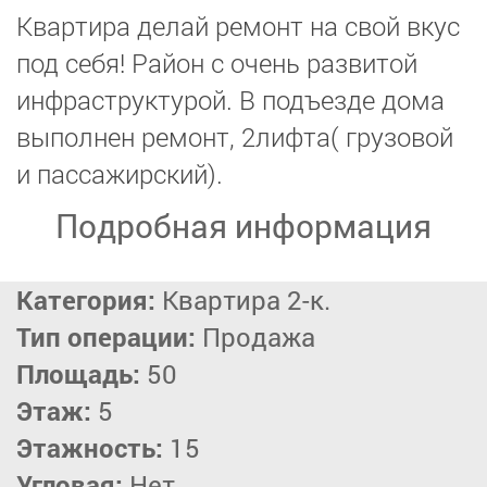
Квартира делай ремонт на свой вкус
под себя! Район с очень развитой
инфраструктурой. В подъезде дома
выполнен ремонт, 2лифта( грузовой
и пассажирский).
Подробная информация
Категория:
Квартира 2-к.
Тип операции:
Продажа
Площадь:
50
Этаж:
5
Этажность:
15
Угловая:
Нет