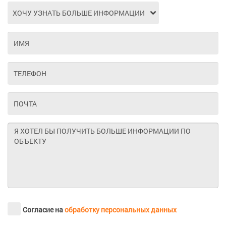
Согласие на
обработку персональных данных