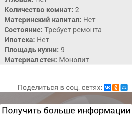
Количество комнат:
2
Материнский капитал:
Нет
Состояние:
Требует ремонта
Ипотека:
Нет
Площадь кухни:
9
Материал стен:
Монолит
Поделиться в соц. сетях:
Получить больше информации