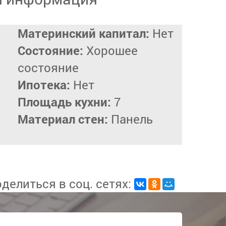
Материнский капитал:
Нет
Состояние:
Хорошее
состояние
Ипотека:
Нет
Площадь кухни:
7
Материал стен:
Панель
делиться в соц. сетях: