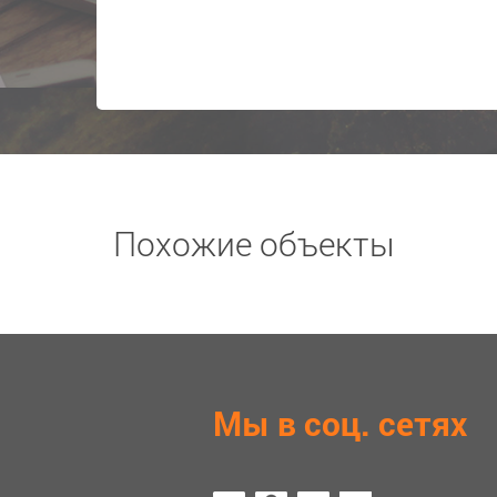
Похожие объекты
Мы в соц. сетях