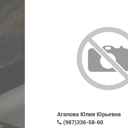
Агапова Юлия Юрьевна
(987)336-58-60