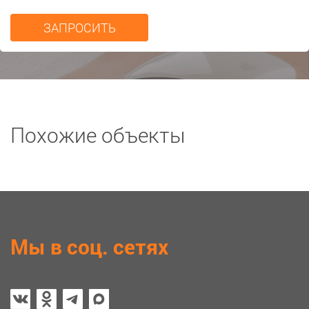
Похожие объекты
Мы в соц. сетях