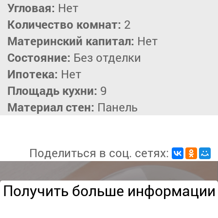
Угловая:
Нет
Количество комнат:
2
Материнский капитал:
Нет
Состояние:
Без отделки
Ипотека:
Нет
Площадь кухни:
9
Материал стен:
Панель
Поделиться в соц. сетях:
Получить больше информации