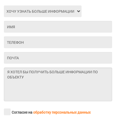
Согласие на
обработку персональных данных