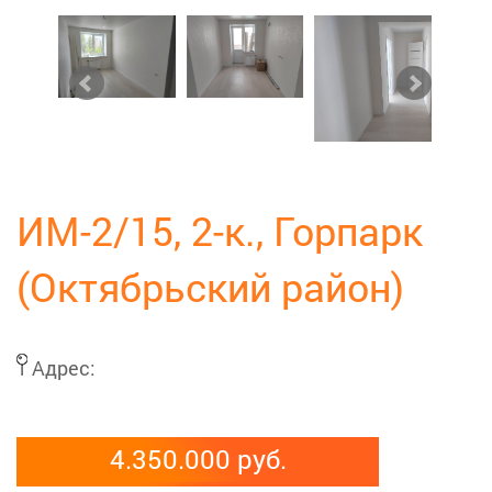
ИМ-2/15, 2-к., Горпарк
(Октябрьский район)
Адрес:
4.350.000 руб.