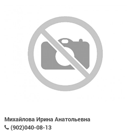
Михайлова Ирина Анатольевна
(902)040-08-13