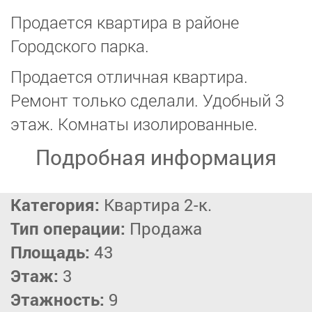
Продается квартира в районе
Городского парка.
Продается отличная квартира.
Ремонт только сделали. Удобный 3
этаж. Комнаты изолированные.
Подробная информация
Категория:
Квартира 2-к.
Тип операции:
Продажа
Площадь:
43
Этаж:
3
Этажность:
9