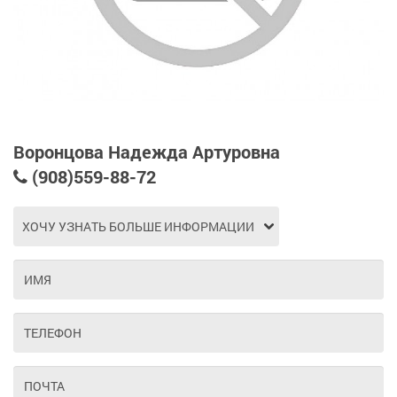
Воронцова Надежда Артуровна
(908)559-88-72