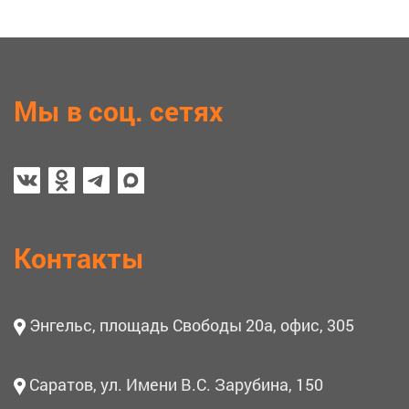
Мы в соц. сетях
Контакты
Энгельс, площадь Свободы 20а, офис, 305
Саратов, ул. Имени В.С. Зарубина, 150