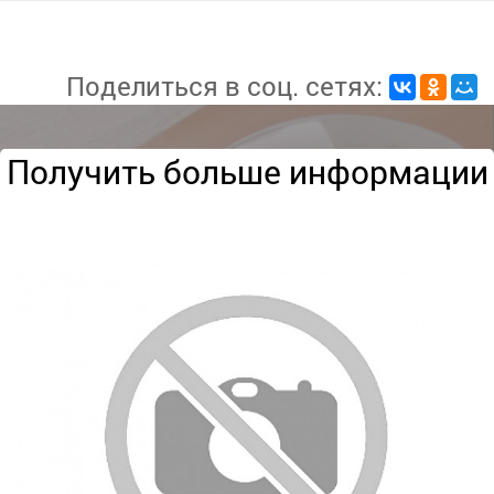
Поделиться в соц. сетях:
Получить больше информации