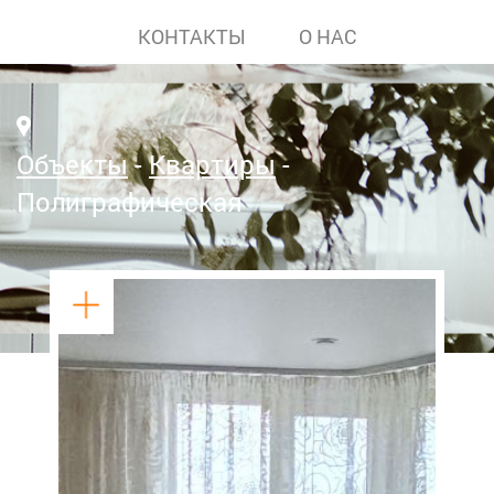
КОНТАКТЫ
О НАС
Объекты
Квартиры
Полиграфическая