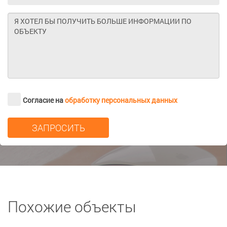
Согласие на
обработку персональных данных
Похожие объекты