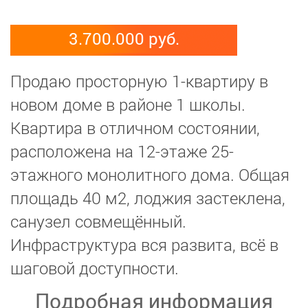
3.700.000 руб.
Продаю просторную 1-квартиру в
новом доме в районе 1 школы.
Квартира в отличном состоянии,
расположена на 12-этаже 25-
этажного монолитного дома. Общая
площадь 40 м2, лоджия застеклена,
санузел совмещённый.
Инфраструктура вся развита, всё в
шаговой доступности.
Подробная информация