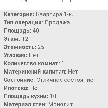
Категория:
Квартира 1-к.
Тип операции:
Продажа
Площадь:
40
Этаж:
12
Этажность:
25
Угловая:
Нет
Количество комнат:
1
Материнский капитал:
Нет
Состояние:
Отличное состояние
Ипотека:
Нет
Площадь кухни:
10
Материал стен:
Монолит