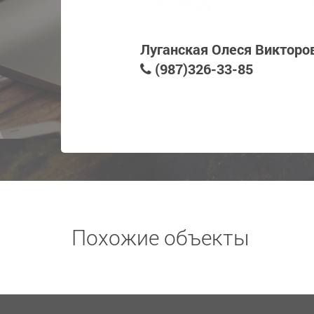
Луганская Олеся Викторо
(987)326-33-85
Похожие объекты