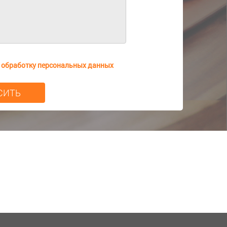
а
обработку персональных данных