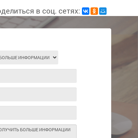
делиться в соц. сетях: