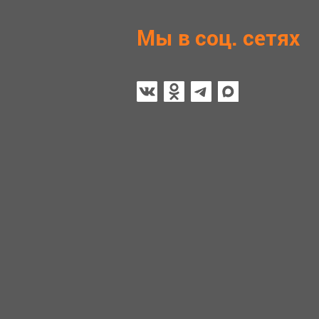
Мы в соц. сетях