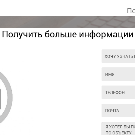
По
Получить больше информации