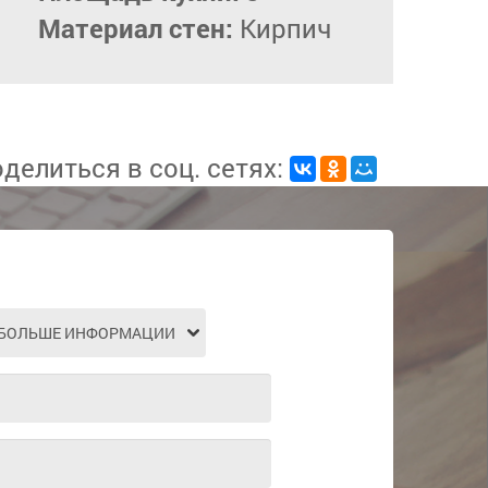
Материал стен:
Кирпич
делиться в соц. сетях: