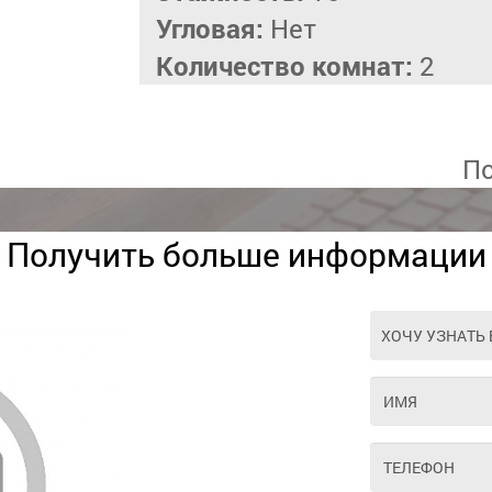
Угловая:
Нет
Количество комнат:
2
По
Получить больше информации