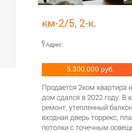
км-2/5, 2-к.
Адрес:
5.300.000 руб.
Продается 2ком квартира н
дом сдался в 2022 году. В
ремонт, утепленный балкон
входная дверь торрекс, пл
потолки с точечным освеще