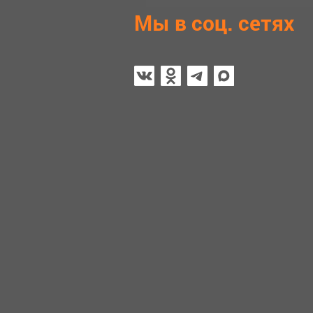
Мы в соц. сетях