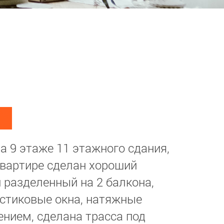
а 9 этаже 11 этажного сдания,
 квартире сделан хороший
 разделенный на 2 балкона,
астиковые окна, натяжные
нием, сделана трасса под