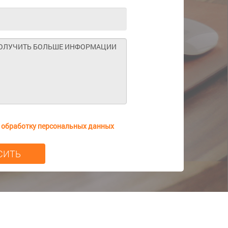
а
обработку персональных данных