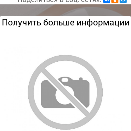
Получить больше информации