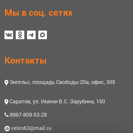
Мы в соц. сетях
Контакты
Энгельс, площадь Свободы 20а, офис, 305
Саратов, ул. Имени В.С. Зарубина, 150
8967-809-53-28
veles63@mail.ru