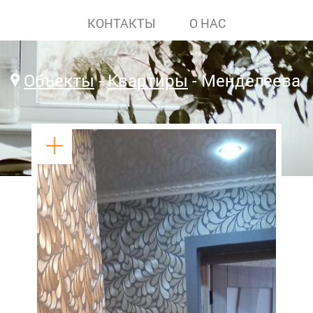
КОНТАКТЫ
О НАС
Объекты
Квартиры
Менделеева