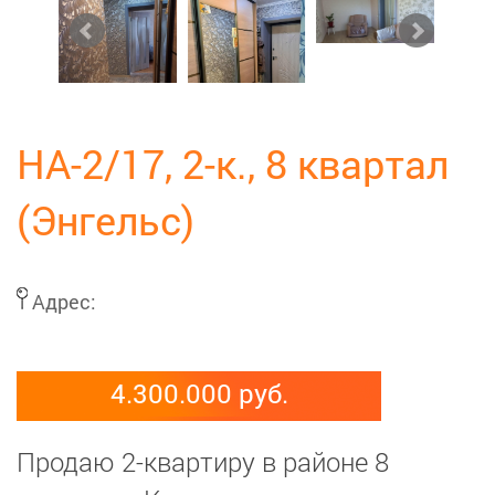
НА-2/17, 2-к., 8 квартал
(Энгельс)
Адрес:
4.300.000 руб.
Продаю 2-квартиру в районе 8