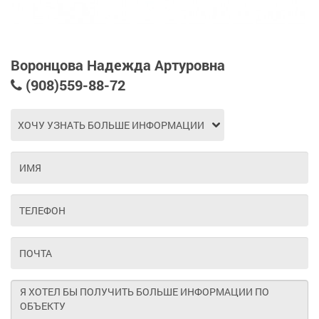
Воронцова Надежда Артуровна
(908)559-88-72