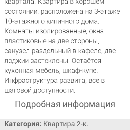
квартала. Квартира в хорошем
состоянии, расположена на 3-этаже
10-этажного кипичного дома.
Комнаты изолированные, окна
пластиковые на две стороны,
санузел раздельный в кафеле, две
лоджии застеклены. Остаётся
кухонная мебель, шкаф-купе.
Инфраструктура развита, всё в
шаговой доступности.
Подробная информация
Категория:
Квартира 2-к.