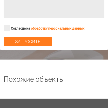
Согласие на
обработку персональных данных
Похожие объекты