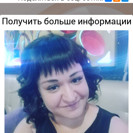
Получить больше информации