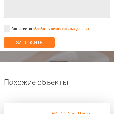
Согласие на
обработку персональных данных
Похожие объекты
НА-2/1, 2-к., Центр