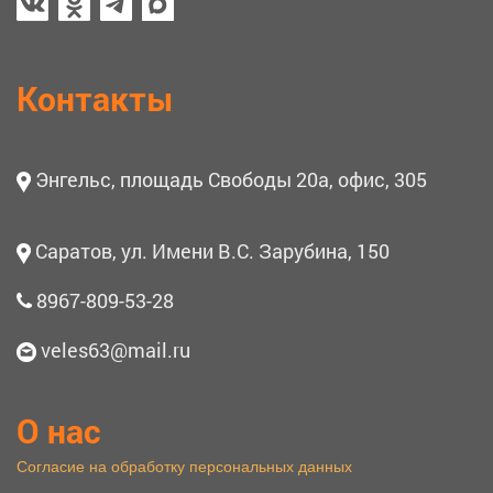
Контакты
Энгельс, площадь Свободы 20а, офис, 305
Саратов, ул. Имени В.С. Зарубина, 150
8967-809-53-28
veles63@mail.ru
О нас
Согласие на обработку персональных данных