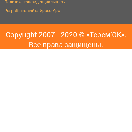
Политика конфиденциальности
Разработка сайта Space App
Copyright 2007 - 2020 © «Терем′ОК».
Все права защищены.