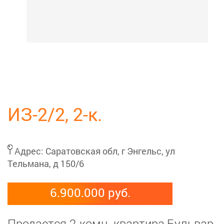
ИЗ-2/2, 2-к.
Адрес:
Саратовская обл, г Энгельс, ул
Тельмана, д 150/6
6.900.000 руб.
Продается 2-комн. квартира,Бульвар