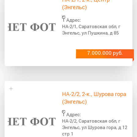
(Энгельс)
Адрес:
НА-2/1, Саратовская обл, г
Энгельс, ул Пушкина, д 85
7.000.000 руб.
НА-2/2, 2-к., Шурова гора
(Энгельс)
Адрес:
НА-2/2, Саратовская обл, г
Энгельс, ул Шурова гора, д 12
стр 1