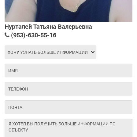
Нурталей Татьяна Валерьевна
(953)-630-55-16