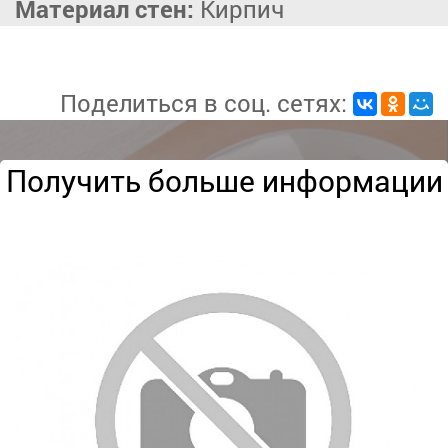
Материал стен:
Кирпич
Поделиться в соц. сетях:
Получить больше информации