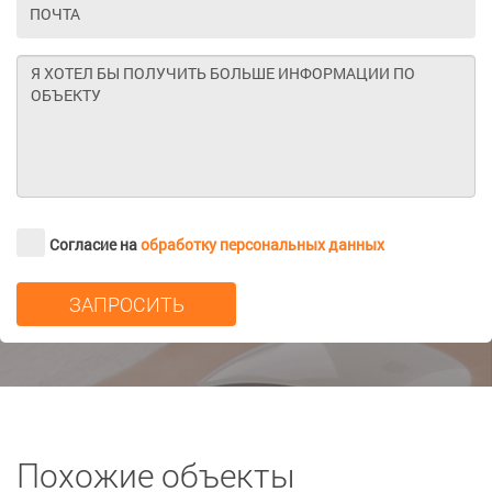
Согласие на
обработку персональных данных
Похожие объекты