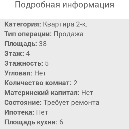
Подробная информация
Категория:
Квартира 2-к.
Тип операции:
Продажа
Площадь:
38
Этаж:
4
Этажность:
5
Угловая:
Нет
Количество комнат:
2
Материнский капитал:
Нет
Состояние:
Требует ремонта
Ипотека:
Нет
Площадь кухни:
6