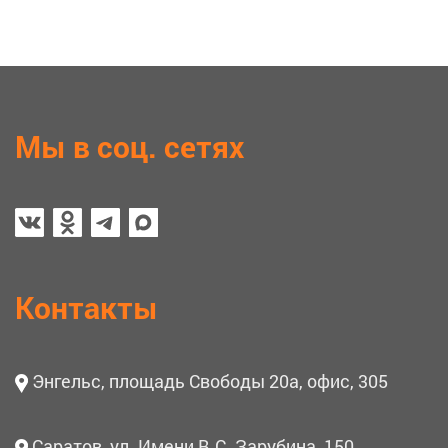
Мы в соц. сетях
Контакты
Энгельс, площадь Свободы 20а, офис, 305
Саратов, ул. Имени В.С. Зарубина, 150