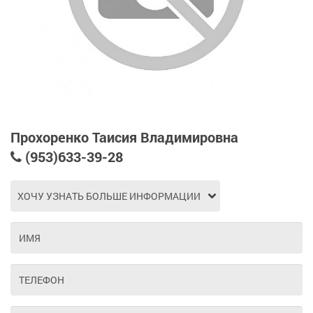
Прохоренко Таисия Владимировна
(953)633-39-28