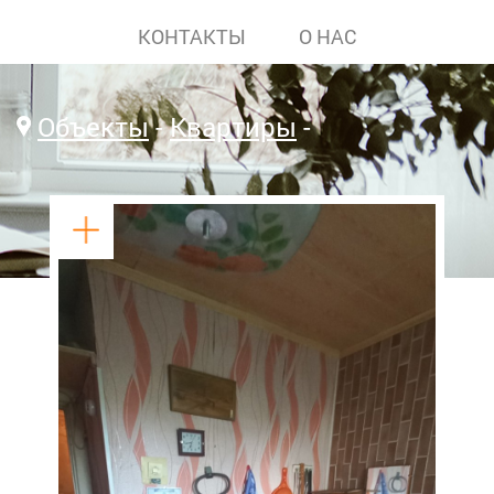
КОНТАКТЫ
О НАС
Объекты
Квартиры