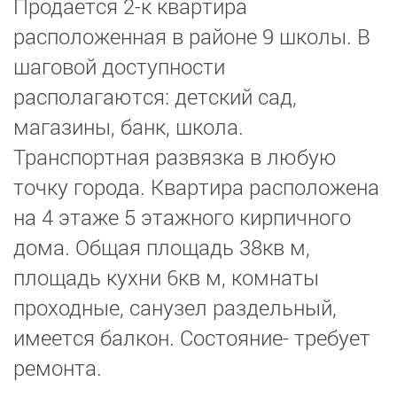
Продается 2-к квартира
расположенная в районе 9 школы. В
шаговой доступности
располагаются: детский сад,
магазины, банк, школа.
Транспортная развязка в любую
точку города. Квартира расположена
на 4 этаже 5 этажного кирпичного
дома. Общая площадь 38кв м,
площадь кухни 6кв м, комнаты
проходные, санузел раздельный,
имеется балкон. Состояние- требует
ремонта.