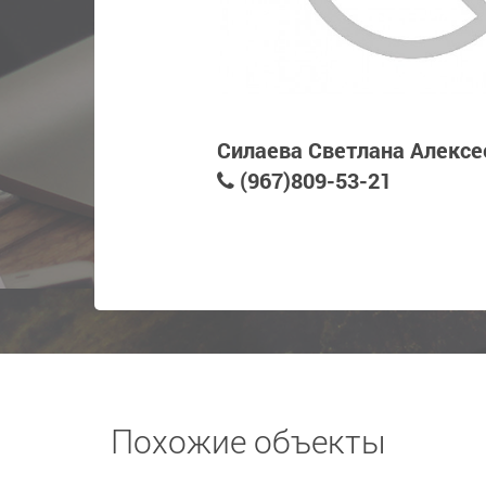
Силаева Светлана Алексе
(967)809-53-21
Похожие объекты