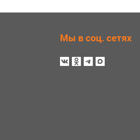
Мы в соц. сетях