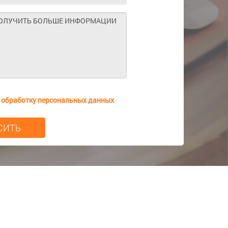
а
обработку персональных данных