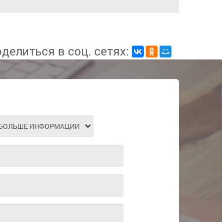
делиться в соц. сетях: