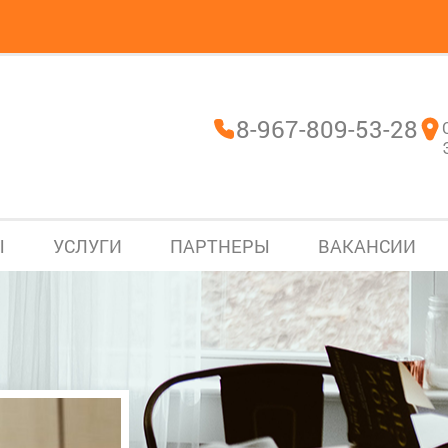
8-967-809-53-28
Ы
УСЛУГИ
ПАРТНЕРЫ
ВАКАНСИИ