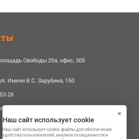
кты
 площадь Свободы 20а, офис, 305
ул. Имени В.С. Зарубина, 150
53-28
mail.ru
Наш сайт использует cookie
Наш сайт использует cookie-файлы для обеспечения
удобства пользователей, анализа посещаемости и