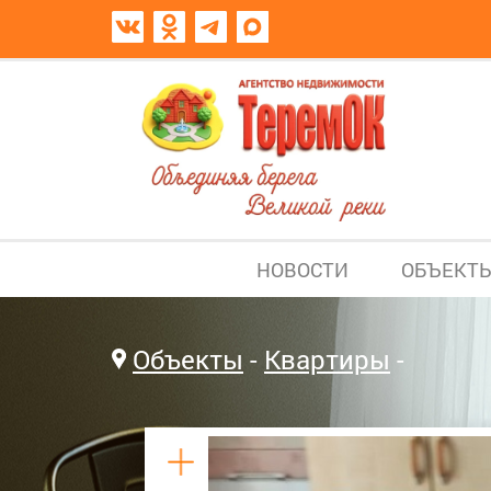
НОВОСТИ
ОБЪЕКТ
Объекты
Квартиры