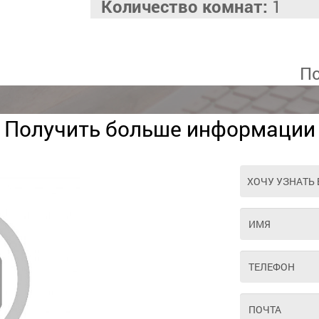
Количество комнат:
1
По
Получить больше информации