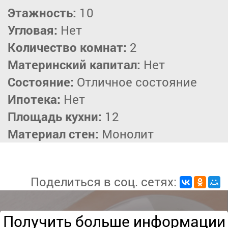
Этажность:
10
Угловая:
Нет
Количество комнат:
2
Материнский капитал:
Нет
Состояние:
Отличное состояние
Ипотека:
Нет
Площадь кухни:
12
Материал стен:
Монолит
Поделиться в соц. сетях:
Получить больше информации