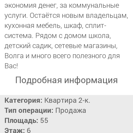
экономия денег, за коммунальные
услуги. Остаётся новым владельцам,
кухонная мебель, шкаф, сплит-
система. Рядом с домом школа,
детский садик, сетевые магазины,
Волга и много всего полезного для
Вас!
Подробная информация
Категория:
Квартира 2-к.
Тип операции:
Продажа
Площадь:
55
Этаж:
6