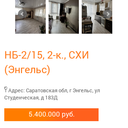
НБ-2/15, 2-к., СХИ
(Энгельс)
Адрес:
Саратовская обл, г Энгельс, ул
Студенческая, д 183Д
5.400.000 руб.