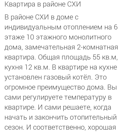
Квартира в районе СХИ
В районе СХИ в доме с
индивидуальным отоплением на 6
этаже 10 этажного монолитного
дома, замечательная 2-комнатная
квартира. Общая площадь 55 кв.м,
кухня 12 кв.м. В квартире на кухне
установлен газовый котёл. Это
огромное преимущество дома. Вы
сами регулируете температуру в
квартире. И сами решаете, когда
начать и закончить отопительный
сезон. И соответственно, хорошая