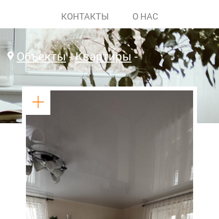
КОНТАКТЫ
О НАС
Объекты
Квартиры