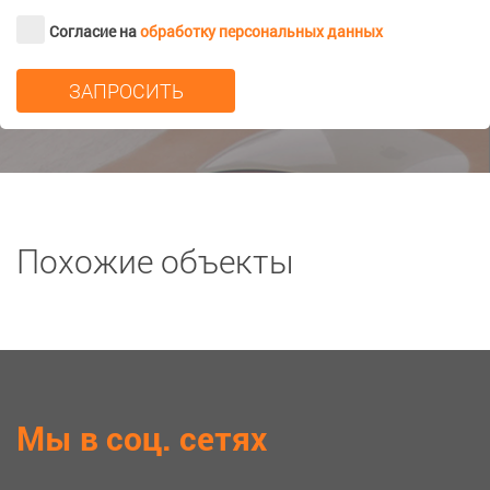
Согласие на
обработку персональных данных
Похожие объекты
Мы в соц. сетях