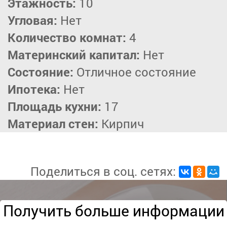
Этажность:
10
Угловая:
Нет
Количество комнат:
4
Материнский капитал:
Нет
Состояние:
Отличное состояние
Ипотека:
Нет
Площадь кухни:
17
Материал стен:
Кирпич
Поделиться в соц. сетях:
Получить больше информации