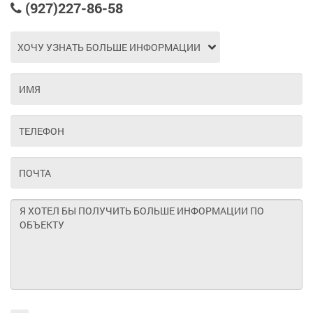
(927)227-86-58