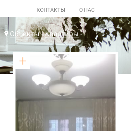
КОНТАКТЫ
О НАС
Объекты
Квартиры