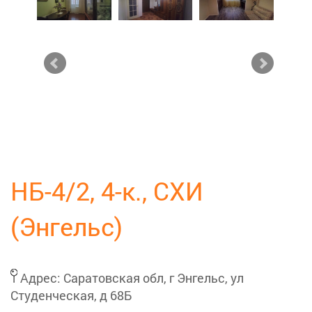
НБ-4/2, 4-к., СХИ
(Энгельс)
Адрес:
Саратовская обл, г Энгельс, ул
Студенческая, д 68Б