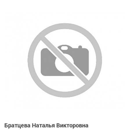
Братцева Наталья Викторовна