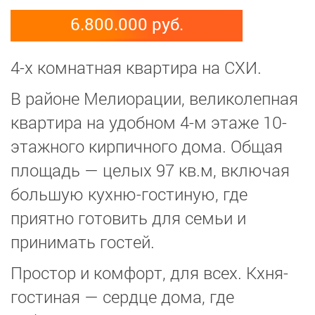
6.800.000 руб.
4-х комнатная квартира на СХИ.
В районе Мелиорации, великолепная
квартира на удобном 4-м этаже 10-
этажного кирпичного дома. Общая
площадь — целых 97 кв.м, включая
большую кухню-гостиную, где
приятно готовить для семьи и
принимать гостей.
Простор и комфорт, для всех. Кхня-
гостиная — сердце дома, где