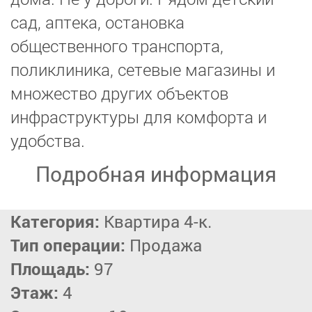
сад, аптека, остановка
общественного транспорта,
поликлиника, сетевые магазины и
множество других объектов
инфраструктуры для комфорта и
удобства.
Подробная информация
Категория:
Квартира 4-к.
Тип операции:
Продажа
Площадь:
97
Этаж:
4