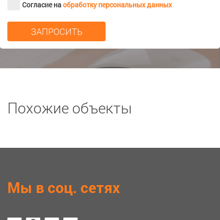
Согласие на
обработку персональных данных
Похожие объекты
Мы в соц. сетях