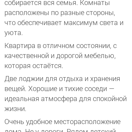
собирается вся семья. Комнаты
расположены по разные стороны,
что обеспечивает максимум света и
уюта.
Квартира в отличном состоянии, с
качественной и дорогой мебелью,
которая остаётся.
Две лоджии для отдыха и хранения
вещей. Хорошие и тихие соседи —
идеальная атмосфера для спокойной
жизни.
Очень удобное месторасположение
дома. Не у дороги. Рядом детский