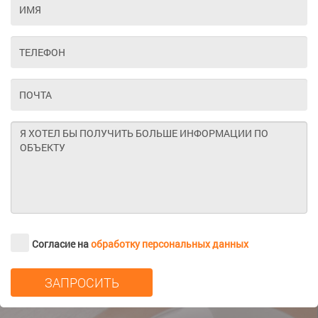
Согласие на
обработку персональных данных