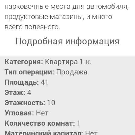
парковочные места для автомобиля,
продуктовые магазины, и много
всего полезного.
Подробная информация
Категория:
Квартира 1-к.
Тип операции:
Продажа
Площадь:
41
Этаж:
4
Этажность:
10
Угловая:
Нет
Количество комнат:
1
Материнский капитал:
Нет