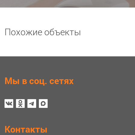
Похожие объекты
Мы в соц. сетях
Контакты