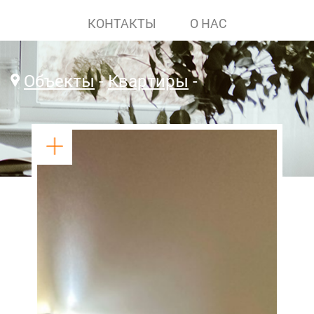
КОНТАКТЫ
О НАС
Объекты
Квартиры