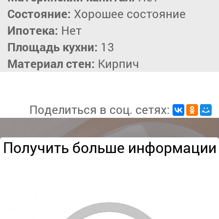
Состояние:
Хорошее состояние
Ипотека:
Нет
Площадь кухни:
13
Материал стен:
Кирпич
Поделиться в соц. сетях:
Получить больше информации