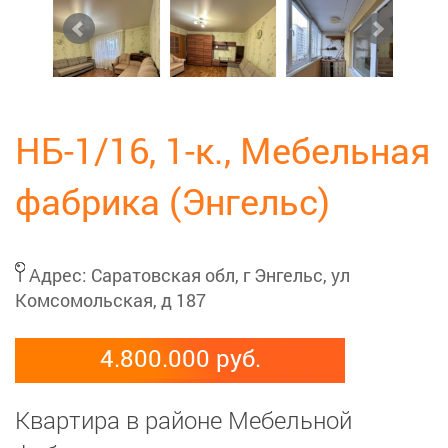
НБ-1/16, 1-к., Мебельная
фабрика (Энгельс)
Адрес:
Саратовская обл, г Энгельс, ул
Комсомольская, д 187
4.800.000 руб.
Квартира в районе Мебельной