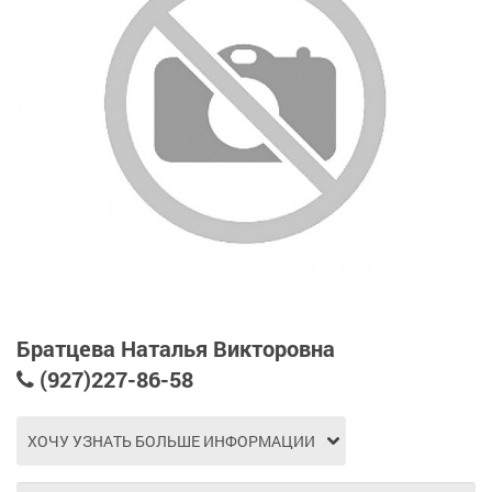
Братцева Наталья Викторовна
(927)227-86-58