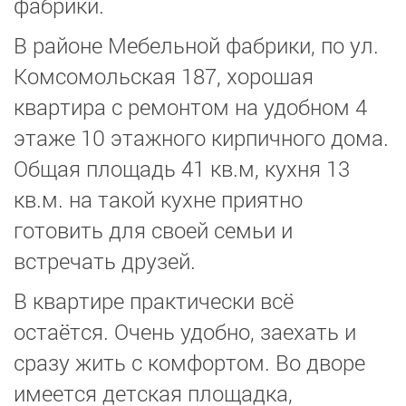
фабрики.
В районе Мебельной фабрики, по ул.
Комсомольская 187, хорошая
квартира с ремонтом на удобном 4
этаже 10 этажного кирпичного дома.
Общая площадь 41 кв.м, кухня 13
кв.м. на такой кухне приятно
готовить для своей семьи и
встречать друзей.
В квартире практически всё
остаётся. Очень удобно, заехать и
сразу жить с комфортом. Во дворе
имеется детская площадка,