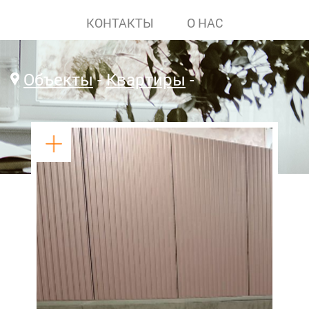
КОНТАКТЫ
О НАС
Объекты
Квартиры