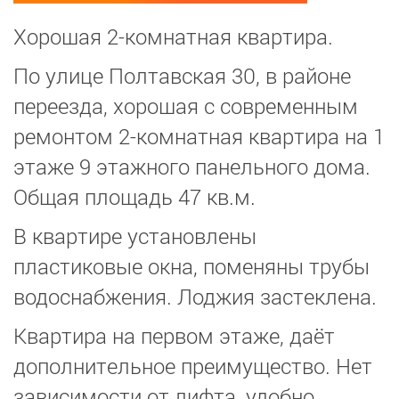
Хорошая 2-комнатная квартира.
По улице Полтавская 30, в районе
переезда, хорошая с современным
ремонтом 2-комнатная квартира на 1
этаже 9 этажного панельного дома.
Общая площадь 47 кв.м.
В квартире установлены
пластиковые окна, поменяны трубы
водоснабжения. Лоджия застеклена.
Квартира на первом этаже, даёт
дополнительное преимущество. Нет
зависимости от лифта, удобно