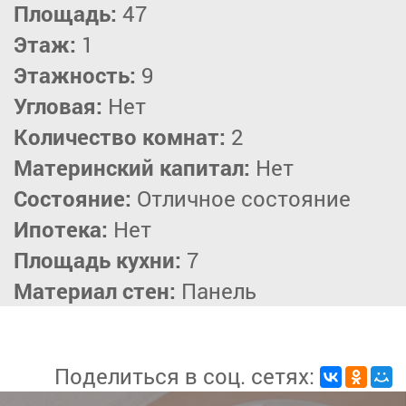
Площадь:
47
Этаж:
1
Этажность:
9
Угловая:
Нет
Количество комнат:
2
Материнский капитал:
Нет
Состояние:
Отличное состояние
Ипотека:
Нет
Площадь кухни:
7
Материал стен:
Панель
Поделиться в соц. сетях: