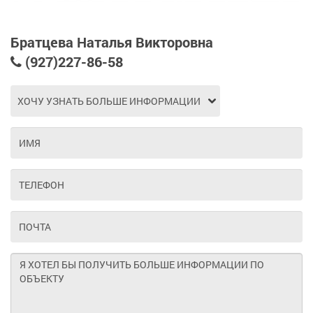
Братцева Наталья Викторовна
(927)227-86-58