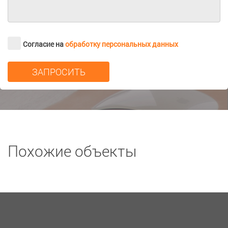
Согласие на
обработку персональных данных
Похожие объекты