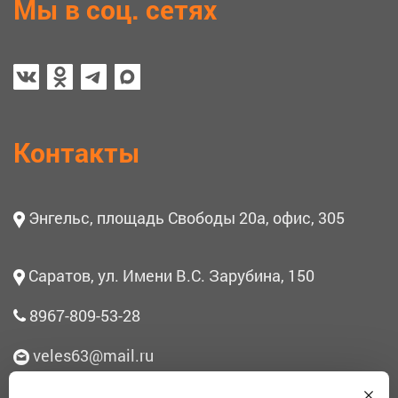
Мы в соц. сетях
Контакты
Энгельс, площадь Свободы 20а, офис, 305
Саратов, ул. Имени В.С. Зарубина, 150
8967-809-53-28
veles63@mail.ru