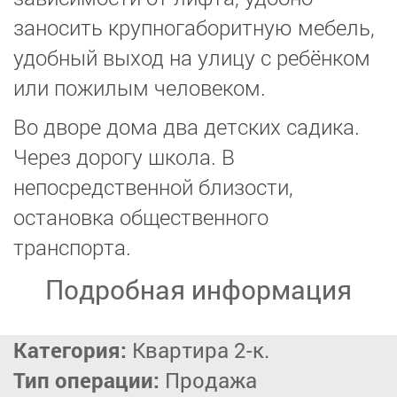
заносить крупногаборитную мебель,
удобный выход на улицу с ребёнком
или пожилым человеком.
Во дворе дома два детских садика.
Через дорогу школа. В
непосредственной близости,
остановка общественного
транспорта.
Подробная информация
Категория:
Квартира 2-к.
Тип операции:
Продажа