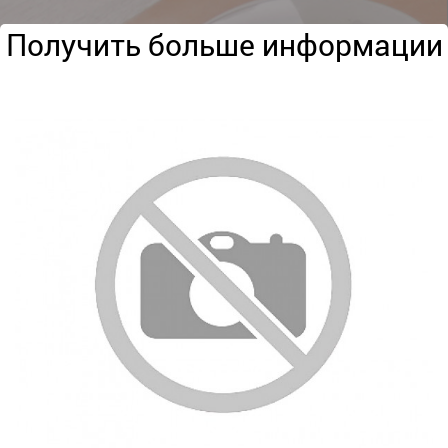
Получить больше информации