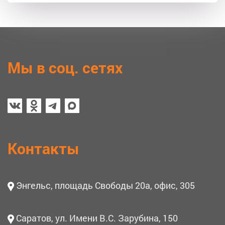
Мы в соц. сетях
Контакты
Энгельс, площадь Свободы 20а, офис, 305
Саратов, ул. Имени В.С. Зарубина, 150