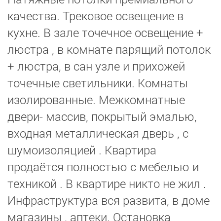
качества. Трековое освещение в
кухне. В зале точечное освещение +
люстра , в комнате парящий потолок
+ люстра, в сан узле и прихожей
точечные светильники. Комнаты
изолированные. Межкомнатные
двери- массив, покрытый эмалью,
входная металлическая дверь , с
шумоизоляцией . Квартира
продаётся полностью с мебелью и
техникой . В квартире никто не жил .
Инфраструктура вся развита, в доме
магазины , аптеки. Остановка