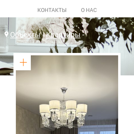
КОНТАКТЫ
О НАС
Объекты
Квартиры