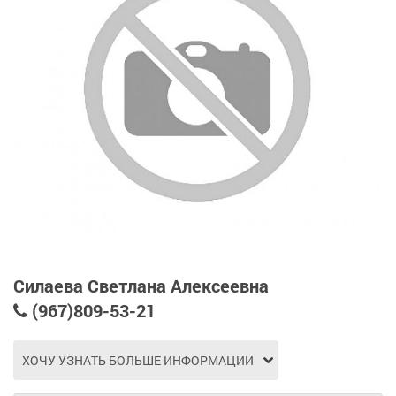
Силаева Светлана Алексеевна
(967)809-53-21