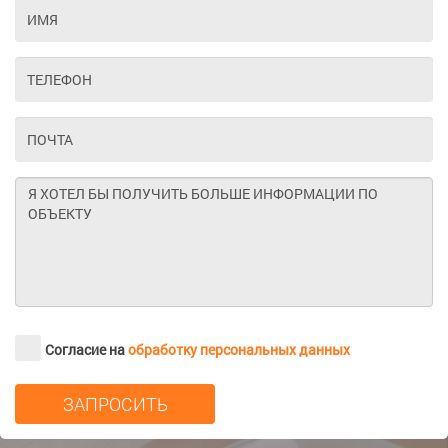
Согласие на
обработку персональных данных