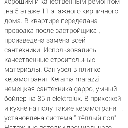
хорошим и качественным ремонтом
,на 5 этаже 11 этажного кирпичного
дома. В квартире переделана
проводка после застройщика ,
произведена замена всей
сантехники. Использовались
качественные строительные
материалы. Сан узел в плитке
керамогранит Kerama marazzi,
немецкая сантехника gappo, умный
бойлер на 85 л elektrolux. В прихожей
и кухне на полу также керамогранит ,
установлена система " тёплый пол" .
Натяжные потолки премиального