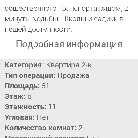
общественного транспорта рядом, 2
минуты ходьбы. Школы и садики в
пешей доступности.
Подробная информация
Категория:
Квартира 2-к.
Тип операции:
Продажа
Площадь:
51
Этаж:
5
Этажность:
11
Угловая:
Нет
Количество комнат:
2