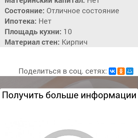
Материнский капитал:
Нет
Состояние:
Отличное состояние
Ипотека:
Нет
Площадь кухни:
10
Материал стен:
Кирпич
Поделиться в соц. сетях:
Получить больше информации