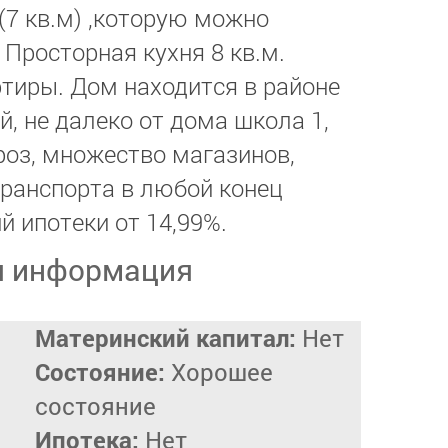
(7 кв.м) ,которую можно
 Просторная кухня 8 кв.м.
тиры. Дом находится в районе
, не далеко от дома школа 1,
роз, множество магазинов,
транспорта в любой конец
й ипотеки от 14,99%.
я информация
Материнский капитал:
Нет
Состояние:
Хорошее
состояние
Ипотека:
Нет