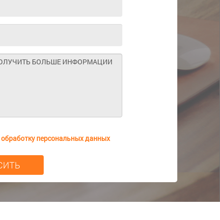
а
обработку персональных данных