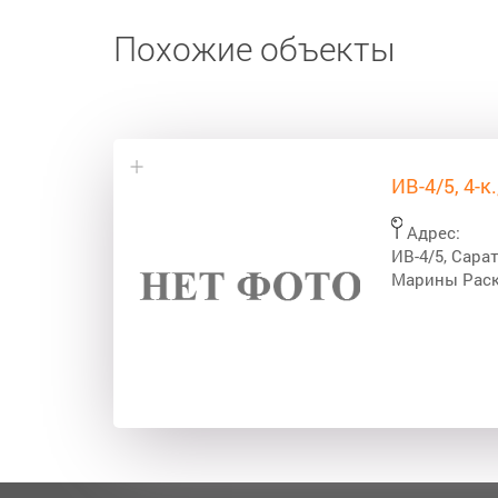
Похожие объекты
ИВ-4/5, 4-к
Адрес:
ИВ-4/5, Сарат
Марины Раск