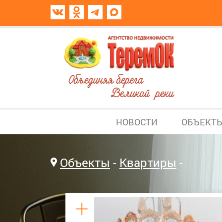
НОВОСТИ
ОБЪЕКТ
Объекты
Квартиры