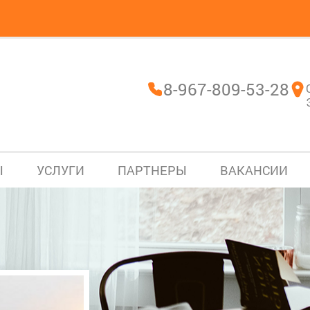
8-967-809-53-28
Ы
УСЛУГИ
ПАРТНЕРЫ
ВАКАНСИИ