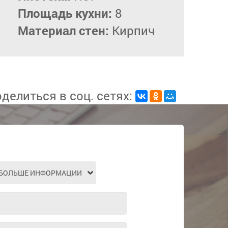
Площадь кухни:
8
Материал стен:
Кирпич
делиться в соц. сетях: