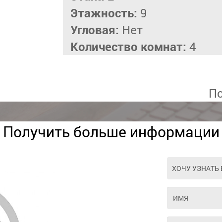
Этажность:
9
Угловая:
Нет
Количество комнат:
4
По
Получить больше информации