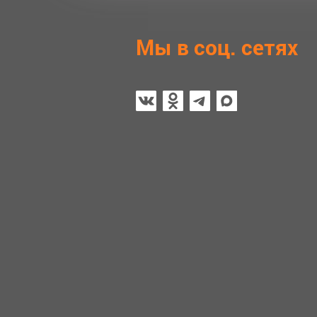
Мы в соц. сетях