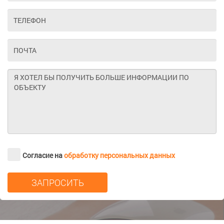
Согласие на
обработку персональных данных