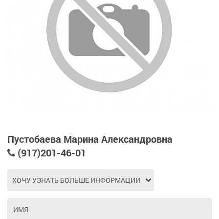
Пустобаева Марина Александровна
(917)201-46-01