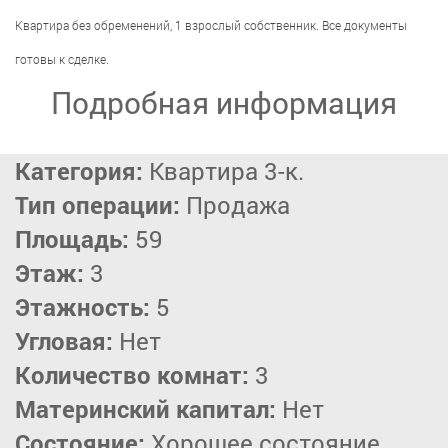
Квартира без обременений, 1 взрослый собственник. Все документы
готовы к сделке.
Подробная информация
Категория:
Квартира 3-к.
Тип операции:
Продажа
Площадь:
59
Этаж:
3
Этажность:
5
Угловая:
Нет
Количество комнат:
3
Материнский капитал:
Нет
Состояние:
Хорошее состояние