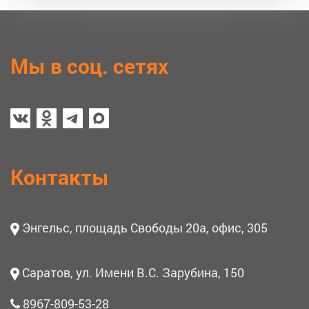
Мы в соц. сетях
Контакты
Энгельс, площадь Свободы 20а, офис, 305
Саратов, ул. Имени В.С. Зарубина, 150
8967-809-53-28