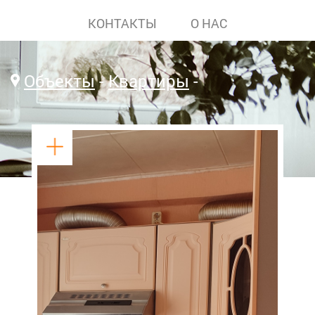
КОНТАКТЫ
О НАС
Объекты
Квартиры