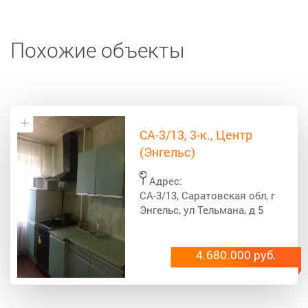
Похожие объекты
СА-3/13, 3-к., Центр
(Энгельс)
Адрес:
СА-3/13, Саратовская обл, г
Энгельс, ул Тельмана, д 5
4.680.000 руб.