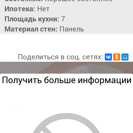
Ипотека:
Нет
Площадь кухни:
7
Материал стен:
Панель
Поделиться в соц. сетях:
Получить больше информации