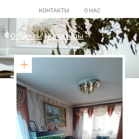
КОНТАКТЫ
О НАС
Объекты
Квартиры