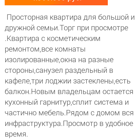
Просторная квартира для большой и
дружной семьи.Торг при просмотре
.Квартира с косметическим
ремонтом,все комнаты
изолированные,окна на разные
стороны,санузел раздельный в
кафеле,три лоджии застеклены,есть
балкон.Новым владельцам остается
кухонный гарнитур,сплит система и
частично мебель.Рядом с домом вся
инфраструктура.Просмотр в удобное
время.