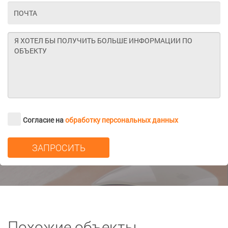
Согласие на
обработку персональных данных
Похожие объекты