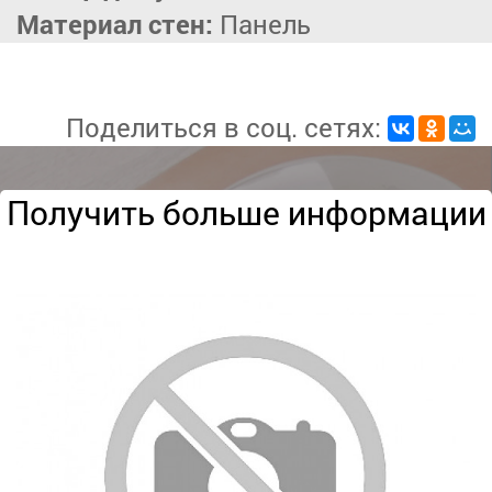
Материал стен:
Панель
Поделиться в соц. сетях:
Получить больше информации