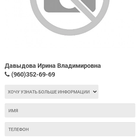
Давыдова Ирина Владимировна
(960)352-69-69