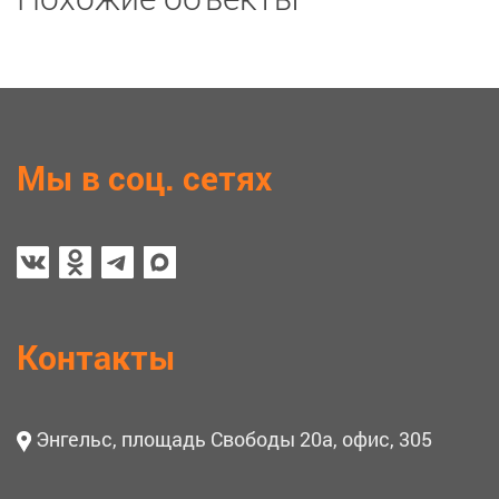
Мы в соц. сетях
Контакты
Энгельс, площадь Свободы 20а, офис, 305