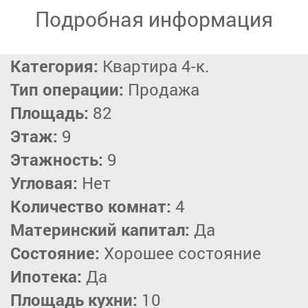
Подробная информация
Категория:
Квартира 4-к.
Тип операции:
Продажа
Площадь:
82
Этаж:
9
Этажность:
9
Угловая:
Нет
Количество комнат:
4
Материнский капитал:
Да
Состояние:
Хорошее состояние
Ипотека:
Да
Площадь кухни:
10