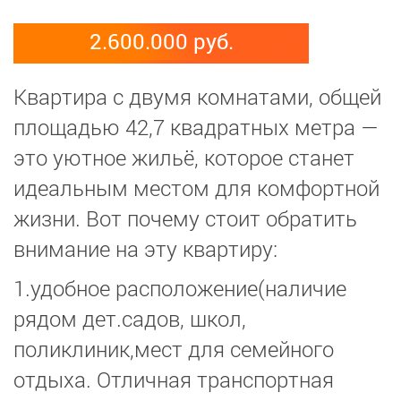
2.600.000 руб.
Квартира с двумя комнатами, общей
площадью 42,7 квадратных метра —
это уютное жильё, которое станет
идеальным местом для комфортной
жизни. Вот почему стоит обратить
внимание на эту квартиру:
1.удобное расположение(наличие
рядом дет.садов, школ,
поликлиник,мест для семейного
отдыха. Отличная транспортная