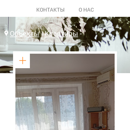
КОНТАКТЫ
О НАС
Объекты
Квартиры