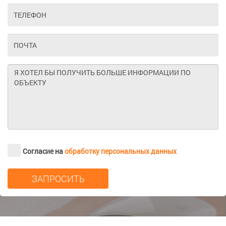
Согласие на
обработку персональных данных