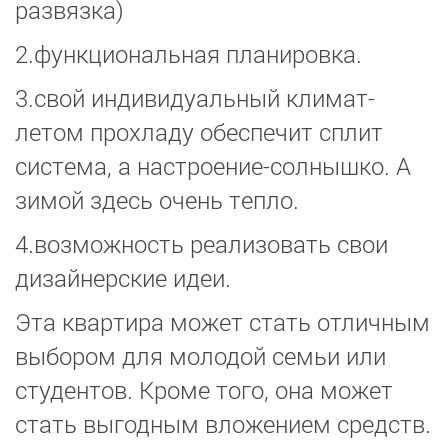
развязка)
2.функциональная планировка.
3.свой индивидуальный климат-
летом прохладу обеспечит сплит
система, а настроение-солнышко. А
зимой здесь очень тепло.
4.возможность реализовать свои
дизайнерские идеи.
Эта квартира может стать отличным
выбором для молодой семьи или
студентов. Кроме того, она может
стать выгодным вложением средств.