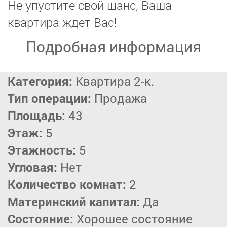
Не упустите свой шанс, Ваша
квартира ждет Вас!
Подробная информация
Категория:
Квартира 2-к.
Тип операции:
Продажа
Площадь:
43
Этаж:
5
Этажность:
5
Угловая:
Нет
Количество комнат:
2
Материнский капитал:
Да
Состояние:
Хорошее состояние