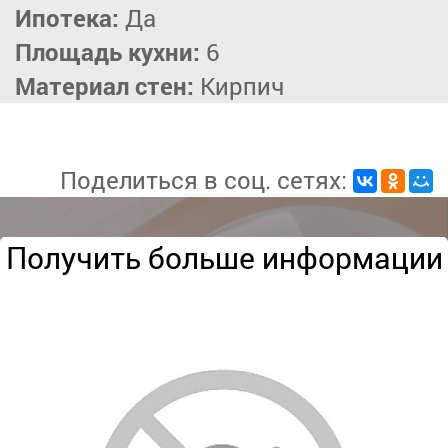
Ипотека:
Да
Площадь кухни:
6
Материал стен:
Кирпич
Поделиться в соц. сетях:
Получить больше информации