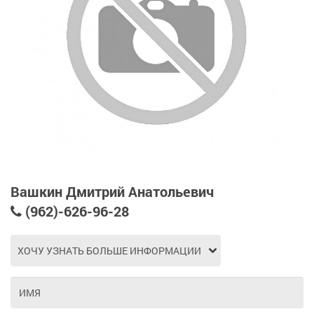
Вашкин Дмитрий Анатольевич
(962)-626-96-28