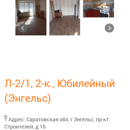
Л-2/1, 2-к., Юбилейный
(Энгельс)
Адрес:
Саратовская обл, г Энгельс, пр-кт
Строителей, д 16