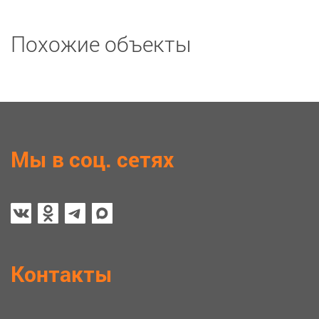
Похожие объекты
Мы в соц. сетях
Контакты