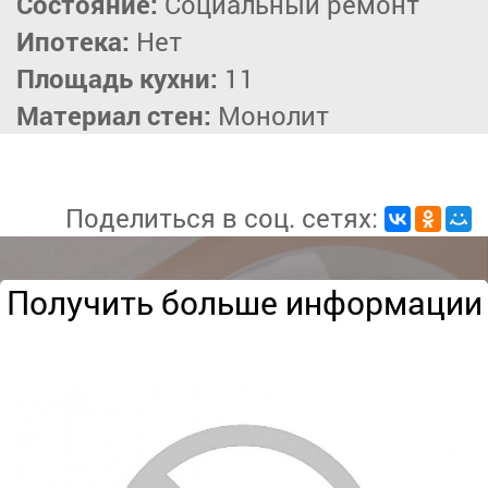
Состояние:
Социальный ремонт
Ипотека:
Нет
Площадь кухни:
11
Материал стен:
Монолит
Поделиться в соц. сетях:
Получить больше информации