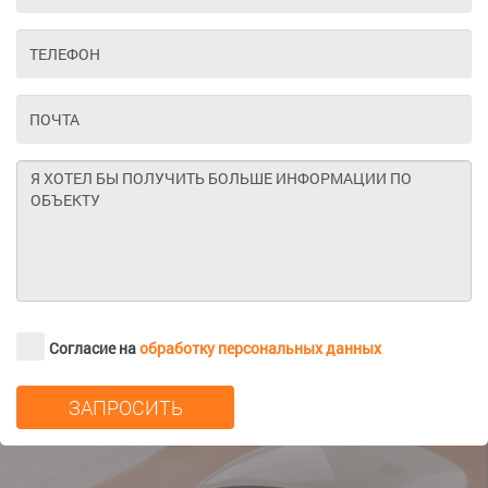
Согласие на
обработку персональных данных