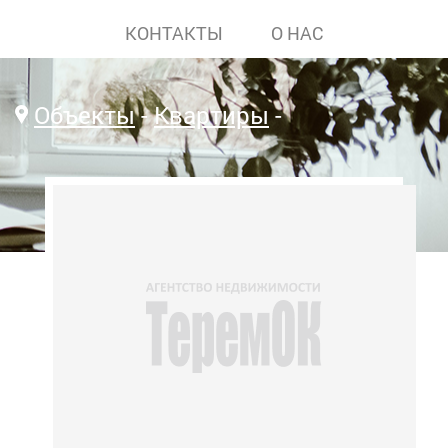
КОНТАКТЫ
О НАС
Объекты
Квартиры