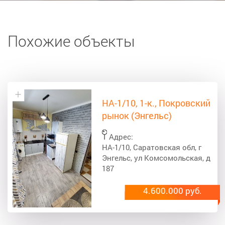
Похожие объекты
НА-1/10, 1-к., Покровский
рынок (Энгельс)
Адрес:
НА-1/10, Саратовская обл, г
Энгельс, ул Комсомольская, д
187
4.600.000 руб.