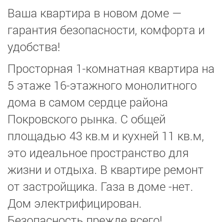
Ваша квартира в новом доме —
гарантия безопасности, комфорта и
удобства!
Просторная 1-комнатная квартира на
5 этаже 16-этажного монолитного
дома в самом сердце района
Покровского рынка. С общей
площадью 43 кв.м и кухней 11 кв.м,
это идеальное пространство для
жизни и отдыха. В квартире ремонт
от застройщика. Газа в доме -нет.
Дом электрифицирован.
Безопасность прежде всего!