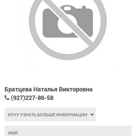
Братцева Наталья Викторовна
(927)227-86-58