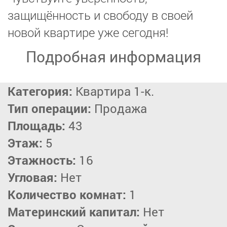
защищённость и свободу в своей
новой квартире уже сегодня!
Подробная информация
Категория:
Квартира 1-к.
Тип операции:
Продажа
Площадь:
43
Этаж:
5
Этажность:
16
Угловая:
Нет
Количество комнат:
1
Материнский капитал:
Нет