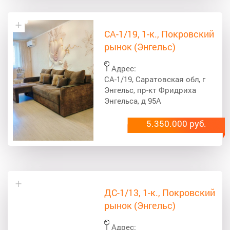
СА-1/19, 1-к., Покровский
рынок (Энгельс)
Адрес:
СА-1/19, Саратовская обл, г
Энгельс, пр-кт Фридриха
Энгельса, д 95А
5.350.000 руб.
ДС-1/13, 1-к., Покровский
рынок (Энгельс)
Адрес: