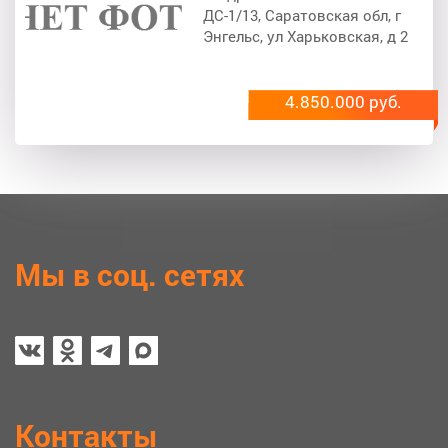
ДС-1/13, Саратовская обл, г
Энгельс, ул Харьковская, д 2
4.850.000 руб.
Мы в соц. сетях
Контакты