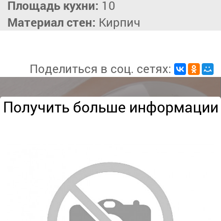
Площадь кухни:
10
Материал стен:
Кирпич
Поделиться в соц. сетях:
Получить больше информации