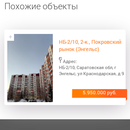
Похожие объекты
НБ-2/10, 2-к., Покровский
рынок (Энгельс)
Адрес:
НБ-2/10, Саратовская обл, г
Энгельс, ул Краснодарская, д 9
5.950.000 руб.