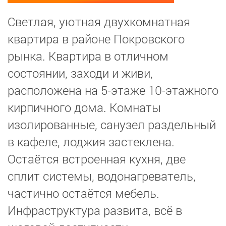
Светлая, уютная двухкомнатная
квартира в районе Покровского
рынка. Квартира в отличном
состоянии, заходи и живи,
расположена на 5-этаже 10-этажного
кирпичного дома. Комнаты
изолированные, санузел раздельный
в кафеле, лоджия застеклена.
Остаётся встроенная кухня, две
сплит системы, водонагреватель,
частично остаётся мебель.
Инфраструктура развита, всё в