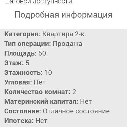
шаговой доступности.
Подробная информация
Категория:
Квартира 2-к.
Тип операции:
Продажа
Площадь:
50
Этаж:
5
Этажность:
10
Угловая:
Нет
Количество комнат:
2
Материнский капитал:
Нет
Состояние:
Отличное состояние
Ипотека:
Нет