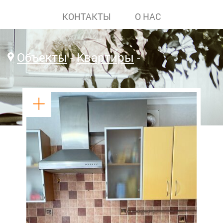
КОНТАКТЫ
О НАС
Объекты
Квартиры