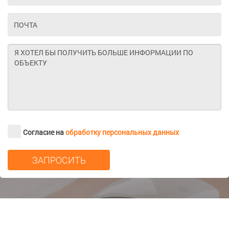
Согласие на
обработку персональных данных