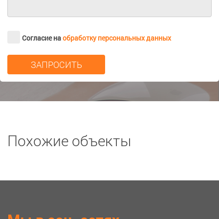
Согласие на
обработку персональных данных
Похожие объекты