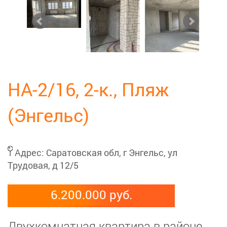
НА-2/16, 2-к., Пляж
(Энгельс)
Адрес:
Саратовская обл, г Энгельс, ул
Трудовая, д 12/5
6.200.000 руб.
Двухкомнатная квартира в районе