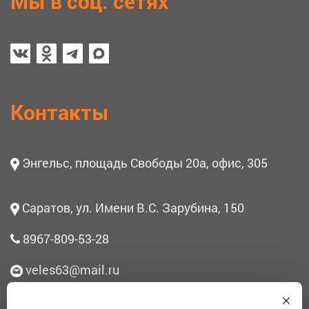
Мы в соц. сетях
Контакты
Энгельс, площадь Свободы 20а, офис, 305
Саратов, ул. Имени В.С. Зарубина, 150
8967-809-53-28
veles63@mail.ru