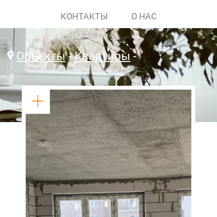
КОНТАКТЫ
О НАС
Объекты
Квартиры