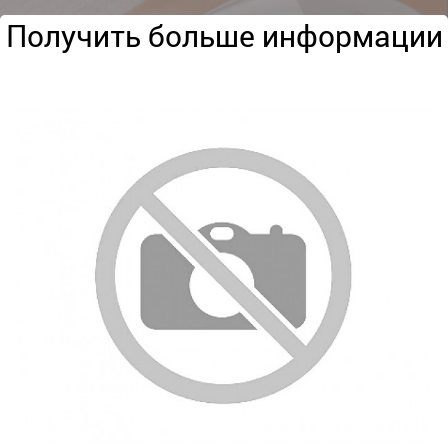
Получить больше информации