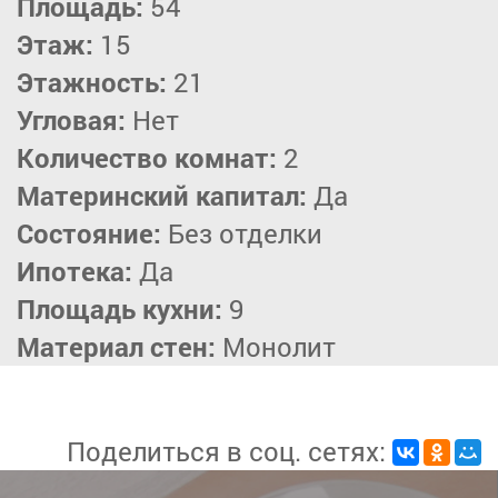
Площадь:
54
Этаж:
15
Этажность:
21
Угловая:
Нет
Количество комнат:
2
Материнский капитал:
Да
Состояние:
Без отделки
Ипотека:
Да
Площадь кухни:
9
Материал стен:
Монолит
Поделиться в соц. сетях: