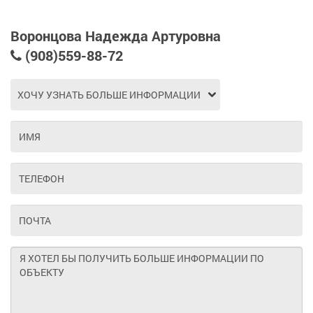
Воронцова Надежда Артуровна
(908)559-88-72