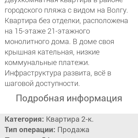
городского пляжа с видом на Волгу.
Квартира без отделки, расположена
на 15-этаже 21-этажного
монолитного дома. В доме своя
крышная кательная, низкие
коммунальные платежи.
Инфраструктура развита, всё в
шаговой доступности.
Подробная информация
Категория:
Квартира 2-к.
Тип операции:
Продажа