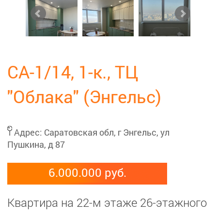
СА-1/14, 1-к., ТЦ
"Облака" (Энгельс)
Адрес:
Саратовская обл, г Энгельс, ул
Пушкина, д 87
6.000.000 руб.
Квартира на 22-м этаже 26-этажного