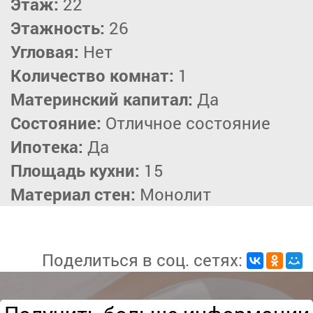
Этаж:
22
Этажность:
26
Угловая:
Нет
Количество комнат:
1
Материнский капитал:
Да
Состояние:
Отличное состояние
Ипотека:
Да
Площадь кухни:
15
Материал стен:
Монолит
Поделиться в соц. сетях: