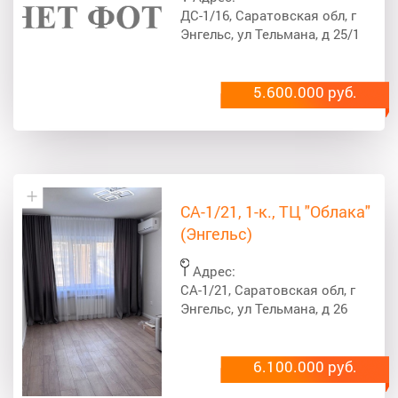
ДС-1/16, Саратовская обл, г
Энгельс, ул Тельмана, д 25/1
5.600.000 руб.
СА-1/21, 1-к., ТЦ "Облака"
(Энгельс)
Адрес:
СА-1/21, Саратовская обл, г
Энгельс, ул Тельмана, д 26
6.100.000 руб.