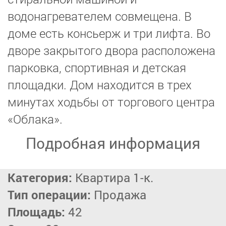
водонагревателем совмещена. В
доме есть консьерж и три лифта. Во
дворе закрытого двора расположена
парковка, спортивная и детская
площадки. Дом находится в трех
минутах ходьбы от торгового центра
«Облака».
Подробная информация
Категория:
Квартира 1-к.
Тип операции:
Продажа
Площадь:
42