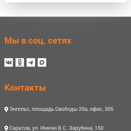
Мы в соц. сетях
Контакты
Энгельс, площадь Свободы 20а, офис, 305
Саратов, ул. Имени В.С. Зарубина, 150