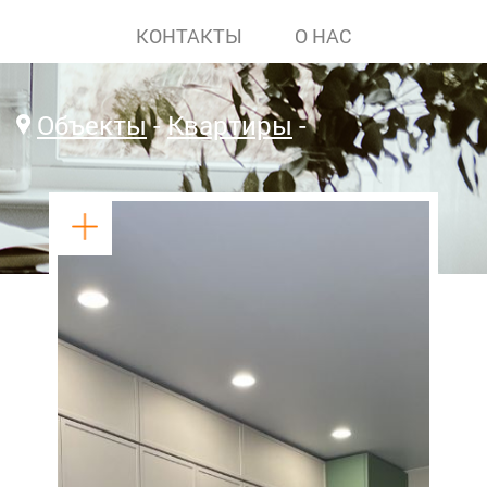
КОНТАКТЫ
О НАС
Объекты
Квартиры