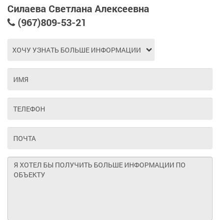
Силаева Светлана Алексеевна
(967)809-53-21