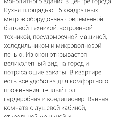
монолитного здания в центре города.
Кухня площадью 15 квадратных
метров оборудована современной
бытовой техникой: встроенной
техникой, посудомоечной машиной,
холодильником и микроволновой
печью. Из окон открывается
великолепный вид на город и
потрясающие закаты. В квартире
есть все удобства для комфортного
проживания: теплый пол,
гардеробная и кондиционер. Ванная
комната с душевой кабиной,
стиральной машиной и