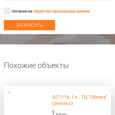
Согласие на
обработку персональных данных
Похожие объекты
ДС-1/16, 1-к., ТЦ "Облака"
(Энгельс)
Адрес: