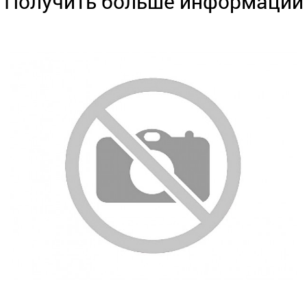
Получить больше информации