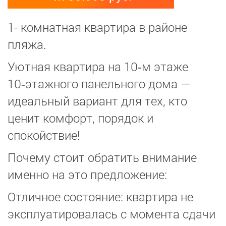
1- комнатная квартира в районе
пляжа.
Уютная квартира на 10‑м этаже
10‑этажного панельного дома —
идеальный вариант для тех, кто
ценит комфорт, порядок и
спокойствие!
Почему стоит обратить внимание
именно на это предложение:
Отличное состояние: квартира не
эксплуатировалась с момента сдачи