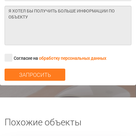
Согласие на
обработку персональных данных
Похожие объекты