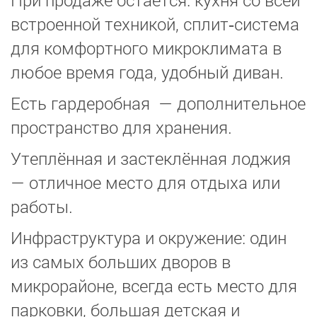
При продаже остаётся: кухня со всей
встроенной техникой, сплит‑система
для комфортного микроклимата в
любое время года, удобный диван.
Есть гардеробная — дополнительное
пространство для хранения.
Утеплённая и застеклённая лоджия
— отличное место для отдыха или
работы.
Инфраструктура и окружение: один
из самых больших дворов в
микрорайоне, всегда есть место для
парковки, большая детская и