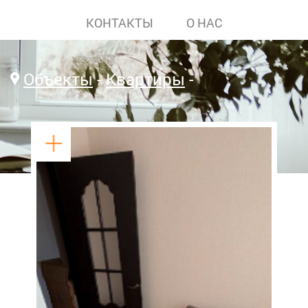
КОНТАКТЫ
О НАС
Объекты
Квартиры