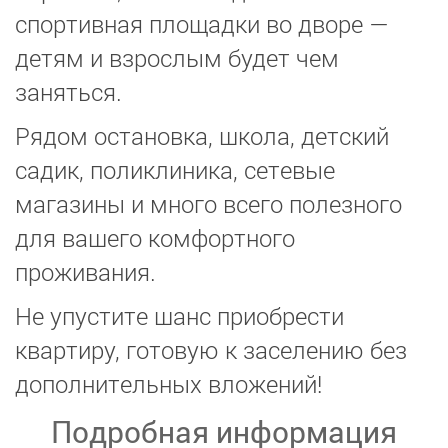
спортивная площадки во дворе —
детям и взрослым будет чем
заняться.
Рядом остановка, школа, детский
садик, поликлиника, сетевые
магазины и много всего полезного
для вашего комфортного
проживания.
Не упустите шанс приобрести
квартиру, готовую к заселению без
дополнительных вложений!
Подробная информация