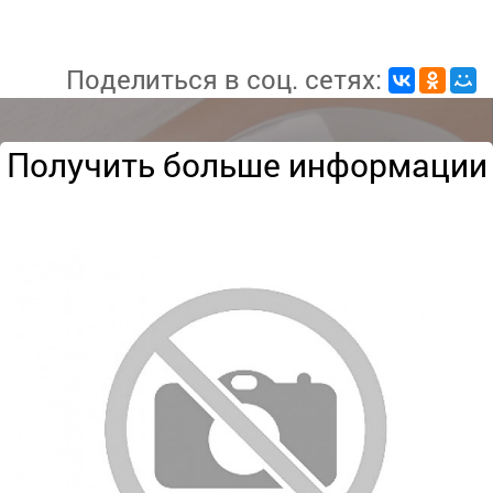
Поделиться в соц. сетях:
Получить больше информации