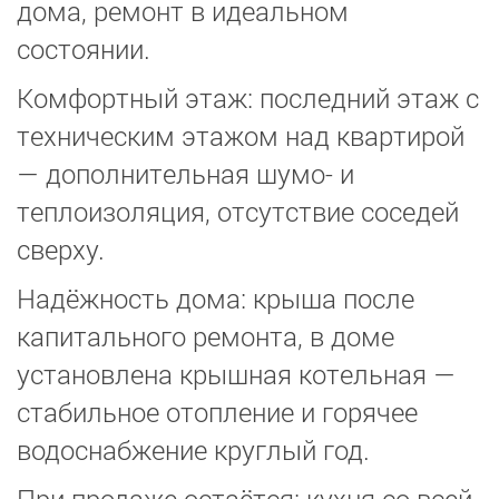
дома, ремонт в идеальном
состоянии.
Комфортный этаж: последний этаж с
техническим этажом над квартирой
— дополнительная шумо- и
теплоизоляция, отсутствие соседей
сверху.
Надёжность дома: крыша после
капитального ремонта, в доме
установлена крышная котельная —
стабильное отопление и горячее
водоснабжение круглый год.