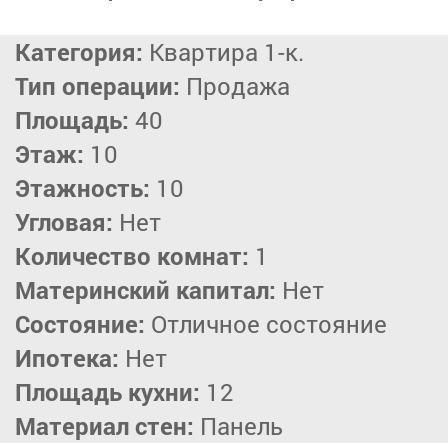
Категория:
Квартира 1-к.
Тип операции:
Продажа
Площадь:
40
Этаж:
10
Этажность:
10
Угловая:
Нет
Количество комнат:
1
Материнский капитал:
Нет
Состояние:
Отличное состояние
Ипотека:
Нет
Площадь кухни:
12
Материал стен:
Панель