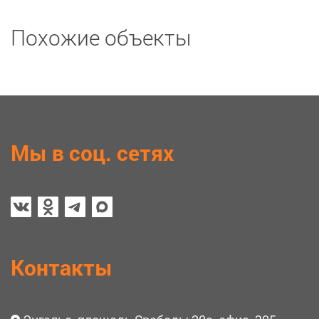
Похожие объекты
Мы в соц. сетях
Контакты