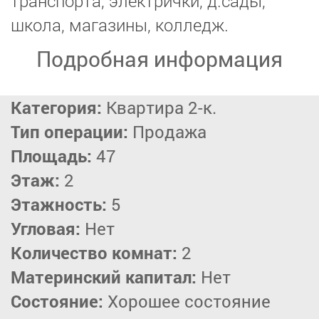
транспорта, электрички, д.сады,
школа, магазины, колледж.
Подробная информация
Категория:
Квартира 2-к.
Тип операции:
Продажа
Площадь:
47
Этаж:
2
Этажность:
5
Угловая:
Нет
Количество комнат:
2
Материнский капитал:
Нет
Состояние:
Хорошее состояние