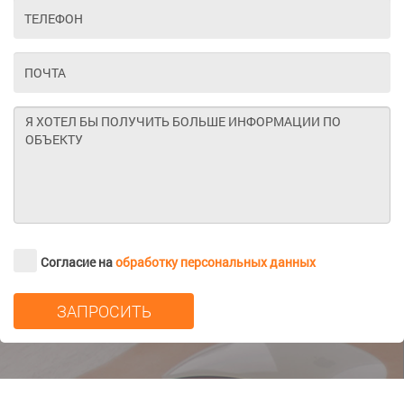
Согласие на
обработку персональных данных