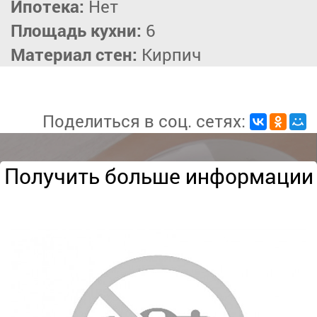
Ипотека:
Нет
Площадь кухни:
6
Материал стен:
Кирпич
Поделиться в соц. сетях:
Получить больше информации