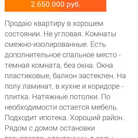
2.650.000 руб.
Продаю квартиру в хорошем
состоянии. Не угловая. Комнаты
смежно-изолированные. Есть
дополнительное спальное место -
темная комната, без окна. Окна
пластиковые, балкон застеклен. На
полу ламинат, в кухне и коридоре -
плитка. Натяжные потолки. По
необходимости остается мебель.
Подходит ипотека. Хороший район.
Рядом с домом остановки