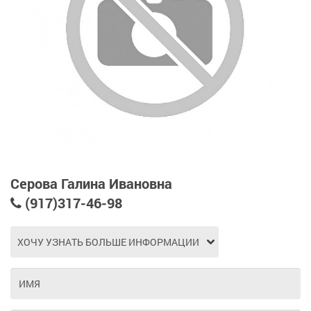
Серова Галина Ивановна
(917)317-46-98