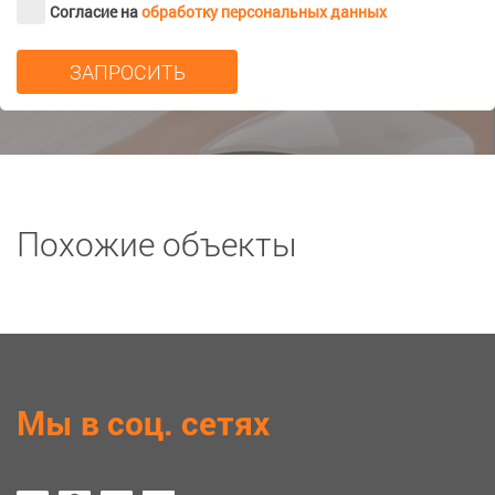
Согласие на
обработку персональных данных
Похожие объекты
Мы в соц. сетях