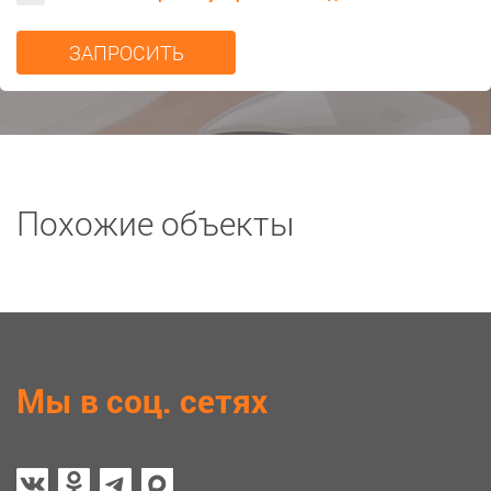
Похожие объекты
Мы в соц. сетях