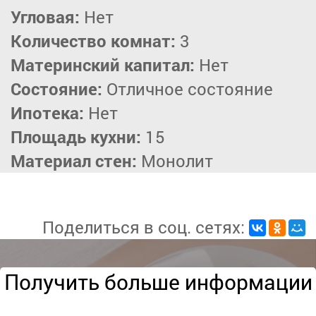
Угловая:
Нет
Количество комнат:
3
Материнский капитал:
Нет
Состояние:
Отличное состояние
Ипотека:
Нет
Площадь кухни:
15
Материал стен:
Монолит
Поделиться в соц. сетях:
Получить больше информации