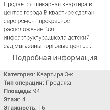
Продается шикарная квартира в
центре города.В квартире сделан
евро ремонт,прекрасное
расположение.Вся
инфраструктура,школа,детский
сад,магазины,торговые центры.
Подробная информация
Категория:
Квартира 3-к.
Тип операции:
Продажа
Площадь:
94
Этаж:
4
Этажность:
16