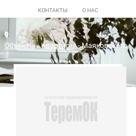
КОНТАКТЫ
О НАС
Объекты
Квартиры
Маяковского