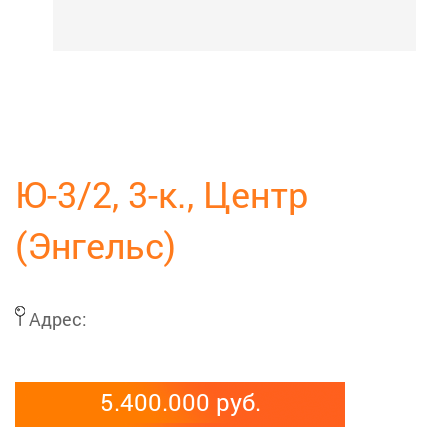
Ю-3/2, 3-к., Центр
(Энгельс)
Адрес:
5.400.000 руб.