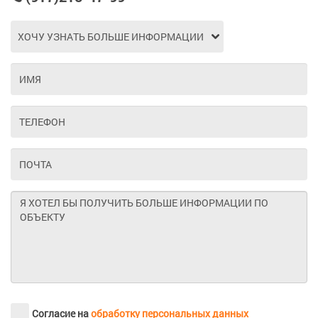
Согласие на
обработку персональных данных