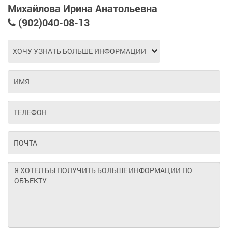
Михайлова Ирина Анатольевна
(902)040-08-13