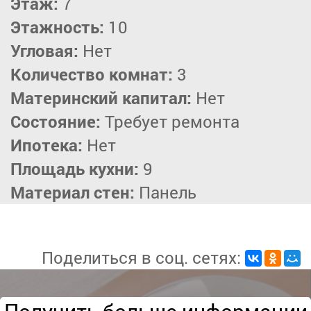
Этаж:
7
Этажность:
10
Угловая:
Нет
Количество комнат:
3
Материнский капитал:
Нет
Состояние:
Требует ремонта
Ипотека:
Нет
Площадь кухни:
9
Материал стен:
Панель
Поделиться в соц. сетях: