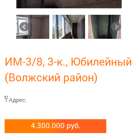
ИМ-3/8, 3-к., Юбилейный
(Волжский район)
Адрес:
4.300.000 руб.