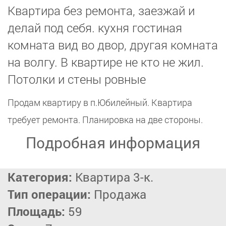
Квартира без ремонта, заезжай и
делай под себя. кухня гостиная
комната вид во двор, другая комната
на волгу. В квартире не кто не жил.
Потолки и стены ровные
Продам квартиру в п.Юбилейный. Квартира
требует ремонта. Планировка на две стороны.
Подробная информация
Категория:
Квартира 3-к.
Тип операции:
Продажа
Площадь:
59