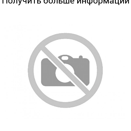
Получить больше информации