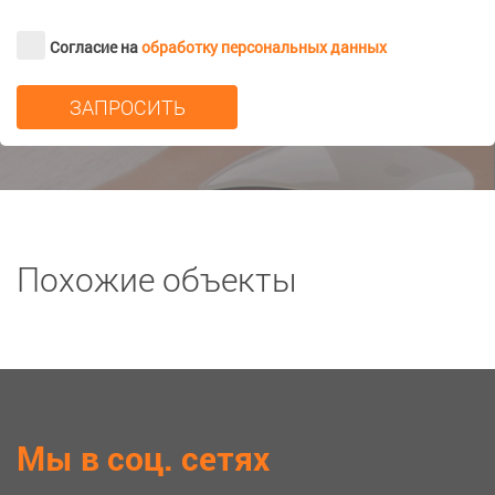
Согласие на
обработку персональных данных
Похожие объекты
Мы в соц. сетях