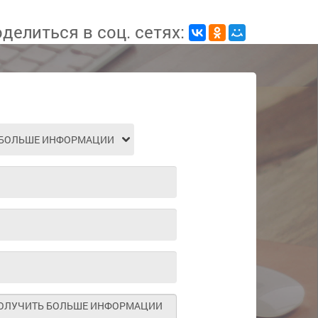
делиться в соц. сетях: