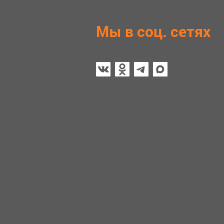
Мы в соц. сетях