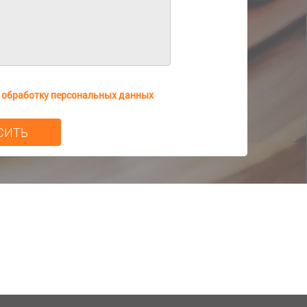
а
обработку персональных данных