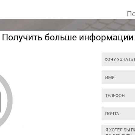
По
Получить больше информации