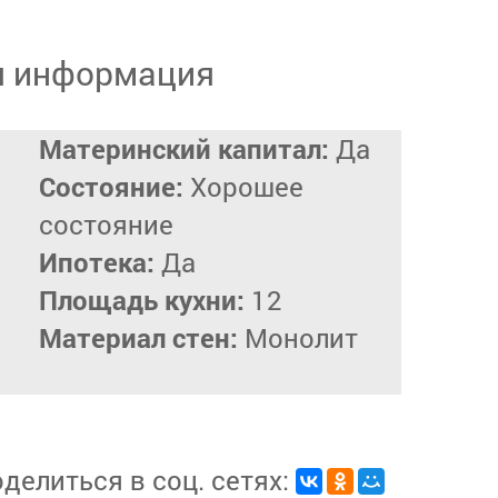
я информация
Материнский капитал:
Да
Состояние:
Хорошее
состояние
Ипотека:
Да
Площадь кухни:
12
Материал стен:
Монолит
делиться в соц. сетях: