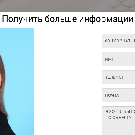
Получить больше информации