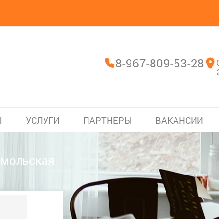
8-967-809-53-28
Ы
УСЛУГИ
ПАРТНЕРЫ
ВАКАНСИИ
мольская