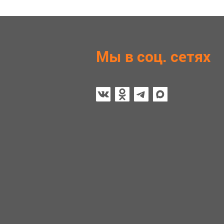
Мы в соц. сетях