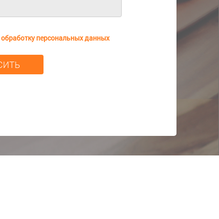
а
обработку персональных данных