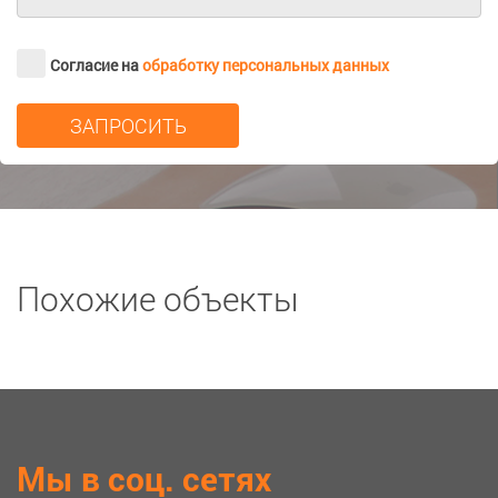
Согласие на
обработку персональных данных
Похожие объекты
Мы в соц. сетях