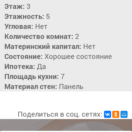
Этаж:
3
Этажность:
5
Угловая:
Нет
Количество комнат:
2
Материнский капитал:
Нет
Состояние:
Хорошее состояние
Ипотека:
Да
Площадь кухни:
7
Материал стен:
Панель
Поделиться в соц. сетях: