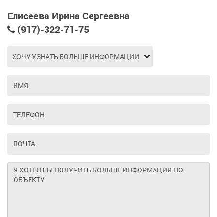
Елисеева Ирина Сергеевна
(917)-322-71-75