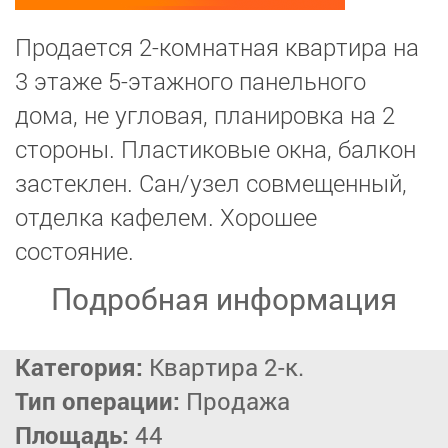
Продается 2-комнатная квартира на
3 этаже 5-этажного панельного
дома, не угловая, планировка на 2
стороны. Пластиковые окна, балкон
застеклен. Сан/узел совмещенный,
отделка кафелем. Хорошее
состояние.
Подробная информация
Категория:
Квартира 2-к.
Тип операции:
Продажа
Площадь:
44