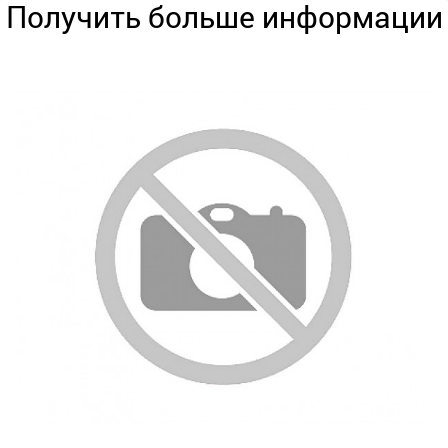
Получить больше информации