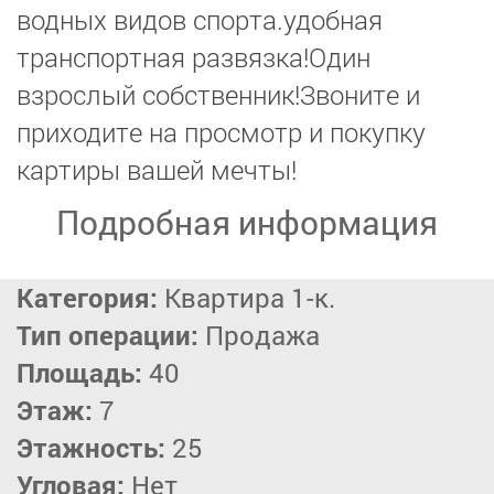
водных видов спорта.удобная
транспортная развязка!Один
взрослый собственник!Звоните и
приходите на просмотр и покупку
картиры вашей мечты!
Подробная информация
Категория:
Квартира 1-к.
Тип операции:
Продажа
Площадь:
40
Этаж:
7
Этажность:
25
Угловая:
Нет