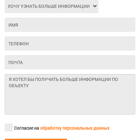
Согласие на
обработку персональных данных