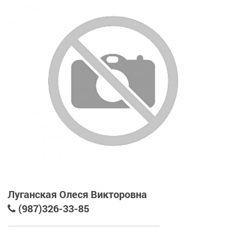
Луганская Олеся Викторовна
(987)326-33-85