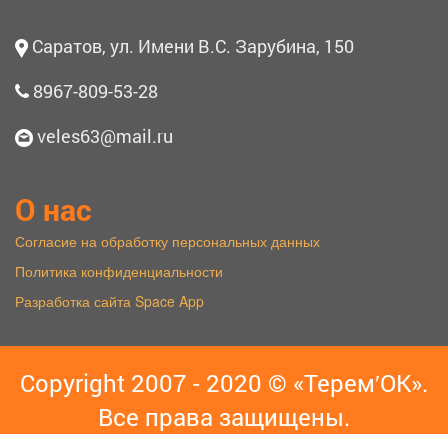
Саратов, ул. Имени В.С. Зарубина, 150
8967-809-53-28
veles63@mail.ru
О нас
Согласие на обработку персональных данных
Политика конфиденциальности
Разработка сайта Space App
Copyright 2007 - 2020 © «Терем′ОК».
Все права защищены.