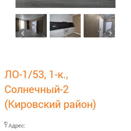
ЛО-1/53, 1-к.,
Солнечный-2
(Кировский район)
Адрес: