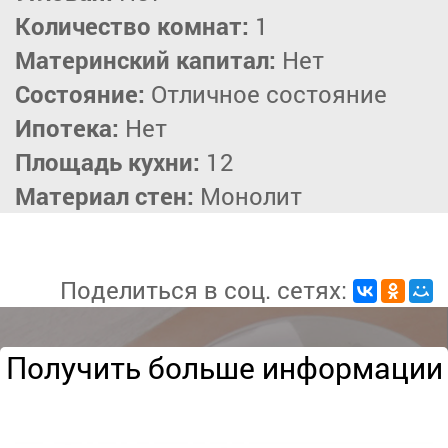
Количество комнат:
1
Материнский капитал:
Нет
Состояние:
Отличное состояние
Ипотека:
Нет
Площадь кухни:
12
Материал стен:
Монолит
Поделиться в соц. сетях:
Получить больше информации