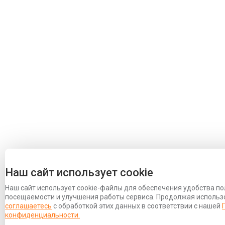
Наш сайт использует cookie
Наш сайт использует cookie-файлы для обеспечения удобства по
посещаемости и улучшения работы сервиса. Продолжая использо
соглашаетесь
с обработкой этих данных в соответствии с нашей
конфиденциальности.