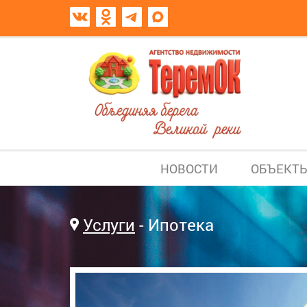
НОВОСТИ
ОБЪЕКТ
Услуги
Ипотека