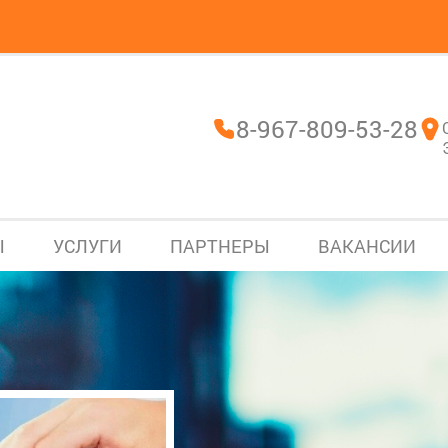
8-967-809-53-28
Ы
УСЛУГИ
ПАРТНЕРЫ
ВАКАНСИИ