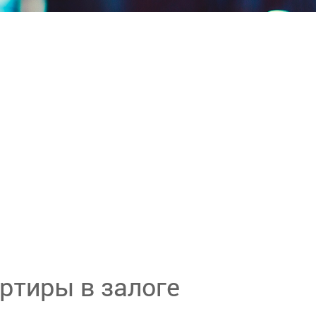
ртиры в залоге