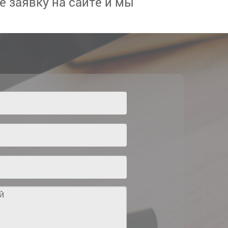
те заявку на сайте и мы