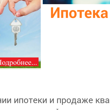
Ипотека
и ипотеки и продаже ква