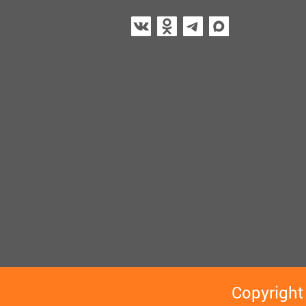
Copyright