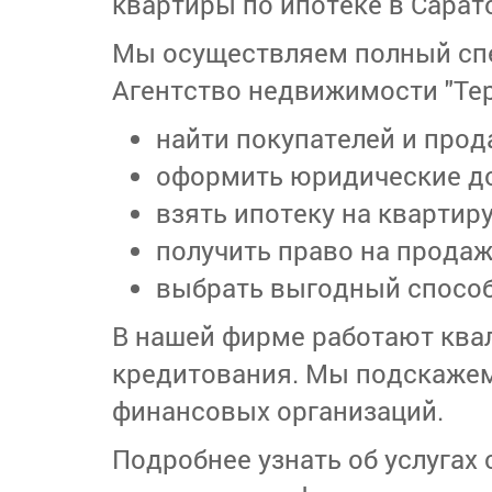
квартиры по ипотеке в Сарат
Мы осуществляем полный сп
Агентство недвижимости "Те
найти покупателей и прод
оформить юридические д
взять ипотеку на квартиру
получить право на продаж
выбрать выгодный способ
В нашей фирме работают ква
кредитования. Мы подскажем,
финансовых организаций.
Подробнее узнать об услугах