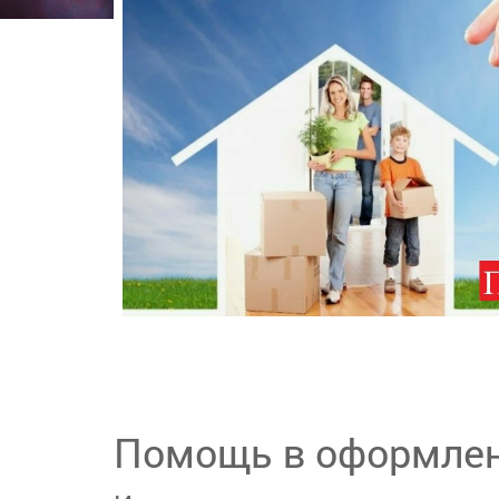
Помощь в оформлени