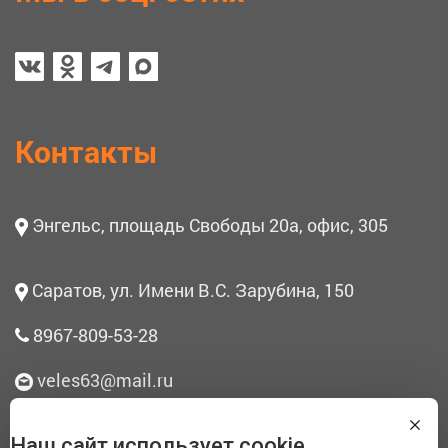
Контакты
Энгельс, площадь Свободы 20а, офис, 305
Саратов, ул. Имени В.С. Зарубина, 150
8967-809-53-28
veles63@mail.ru
Наш сайт использует cookie