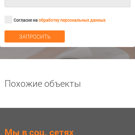
Согласие на
обработку персональных данных
Похожие объекты
Мы в соц. сетях