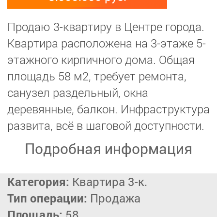
Продаю 3-квартиру в Центре города.
Квартира расположена на 3-этаже 5-
этажного кирпичного дома. Общая
площадь 58 м2, требует ремонта,
санузел раздельный, окна
деревянные, балкон. Инфраструктура
развита, всё в шаговой доступности.
Подробная информация
Категория:
Квартира 3-к.
Тип операции:
Продажа
Площадь:
58