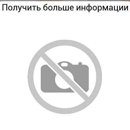
Получить больше информации