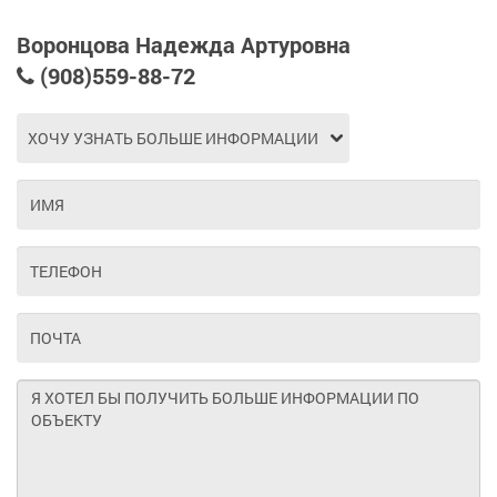
Воронцова Надежда Артуровна
(908)559-88-72