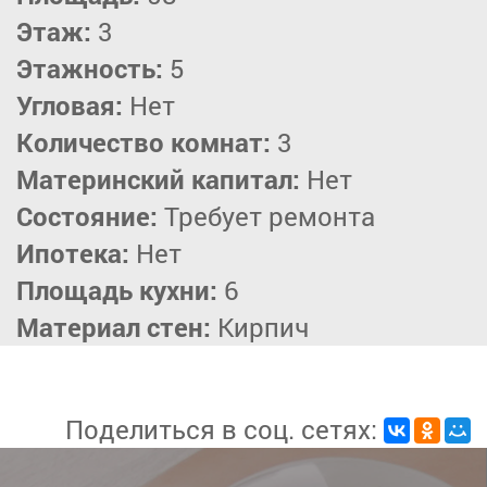
Этаж:
3
Этажность:
5
Угловая:
Нет
Количество комнат:
3
Материнский капитал:
Нет
Состояние:
Требует ремонта
Ипотека:
Нет
Площадь кухни:
6
Материал стен:
Кирпич
Поделиться в соц. сетях: