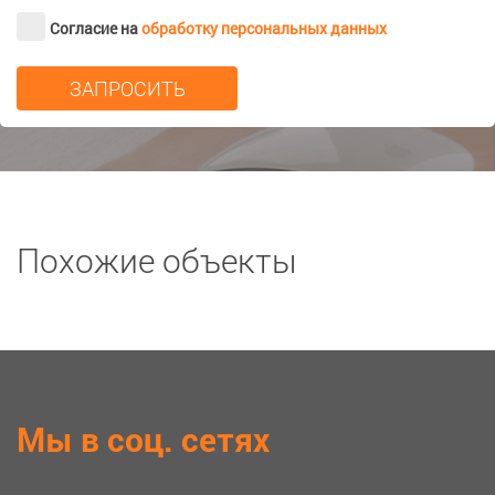
Согласие на
обработку персональных данных
Похожие объекты
Мы в соц. сетях