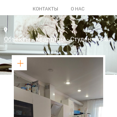
КОНТАКТЫ
О НАС
Объекты
Квартиры
Студенческая