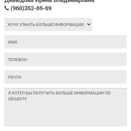
(960)352-69-69