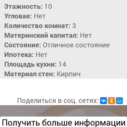
Этажность:
10
Угловая:
Нет
Количество комнат:
3
Материнский капитал:
Нет
Состояние:
Отличное состояние
Ипотека:
Нет
Площадь кухни:
14
Материал стен:
Кирпич
Поделиться в соц. сетях:
Получить больше информации