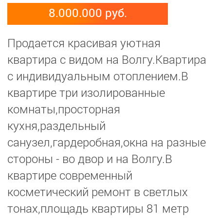
8.000.000 руб.
Продается красивая уютная
квартира с видом на Волгу.Квартира
с индивидуальным отоплением.В
квартире три изолированные
комнаты,просторная
кухня,раздельный
санузел,гардеробная,окна на разные
стороны - во двор и на Волгу.В
квартире современный
косметический ремонт в светлых
тонах,площадь квартиры 81 метр