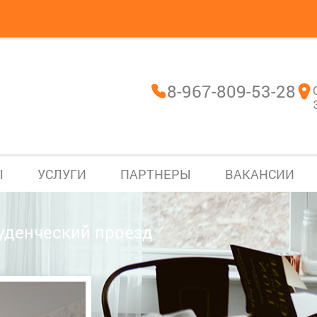
8-967-809-53-28
Ы
УСЛУГИ
ПАРТНЕРЫ
ВАКАНСИИ
туденческий проезд