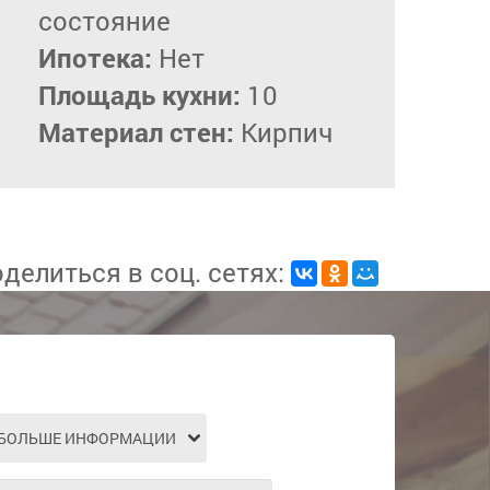
состояние
Ипотека:
Нет
Площадь кухни:
10
Материал стен:
Кирпич
делиться в соц. сетях: