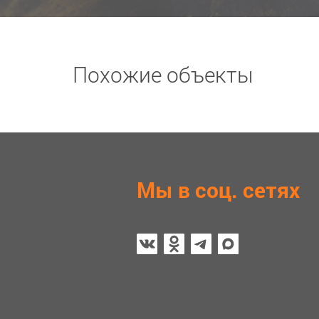
Похожие объекты
Мы в соц. сетях