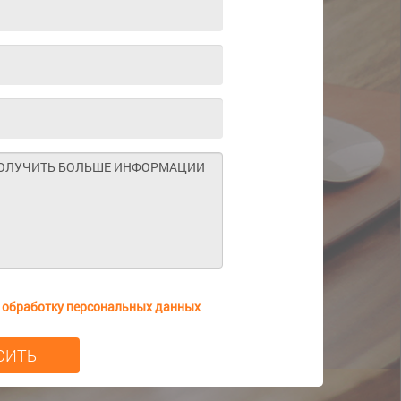
а
обработку персональных данных