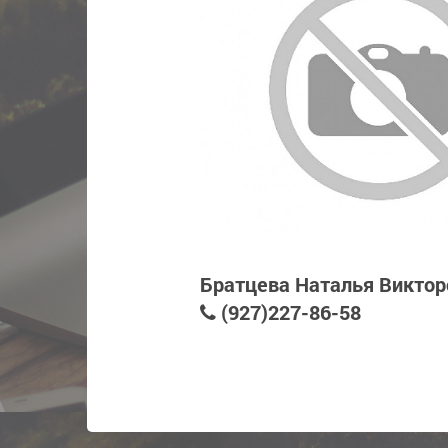
Братцева Наталья Виктор
(927)227-86-58