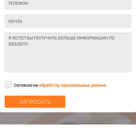
Согласие на
обработку персональных данных