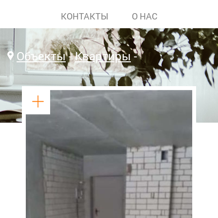
КОНТАКТЫ
О НАС
Объекты
Квартиры