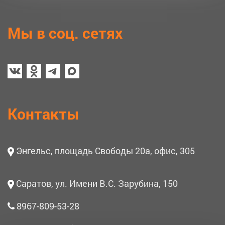
Мы в соц. сетях
Контакты
Энгельс, площадь Свободы 20а, офис, 305
Саратов, ул. Имени В.С. Зарубина, 150
8967-809-53-28