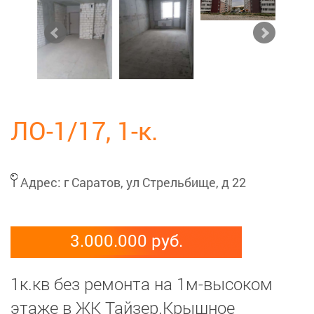
ЛО-1/17, 1-к.
Адрес:
г Саратов, ул Стрельбище, д 22
3.000.000 руб.
1к.кв без ремонта на 1м-высоком
этаже в ЖК Тайзер.Крышное