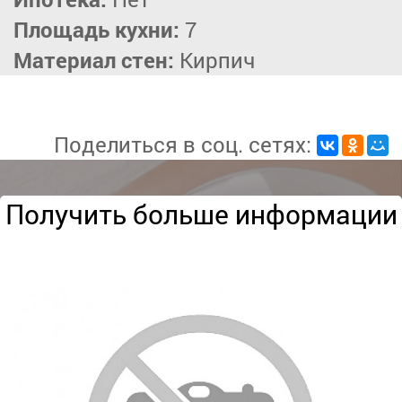
Площадь кухни:
7
Материал стен:
Кирпич
Поделиться в соц. сетях:
Получить больше информации