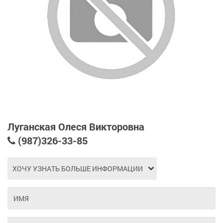
Луганская Олеся Викторовна
(987)326-33-85