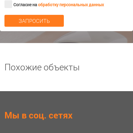
Согласие на
обработку персональных данных
Похожие объекты
Мы в соц. сетях