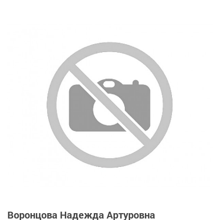
Воронцова Надежда Артуровна