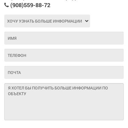
(908)559-88-72