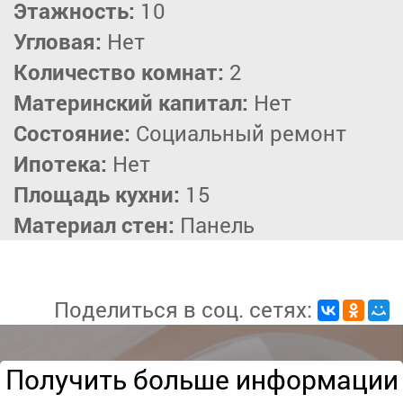
Этажность:
10
Угловая:
Нет
Количество комнат:
2
Материнский капитал:
Нет
Состояние:
Социальный ремонт
Ипотека:
Нет
Площадь кухни:
15
Материал стен:
Панель
Поделиться в соц. сетях:
Получить больше информации