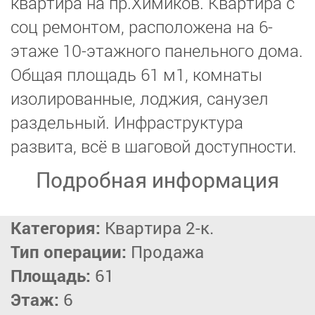
квартира на пр.Химиков. Квартира с
соц ремонтом, расположена на 6-
этаже 10-этажного панельного дома.
Общая площадь 61 м1, комнаты
изолированные, лоджия, санузел
раздельный. Инфраструктура
развита, всё в шаговой доступности.
Подробная информация
Категория:
Квартира 2-к.
Тип операции:
Продажа
Площадь:
61
Этаж:
6