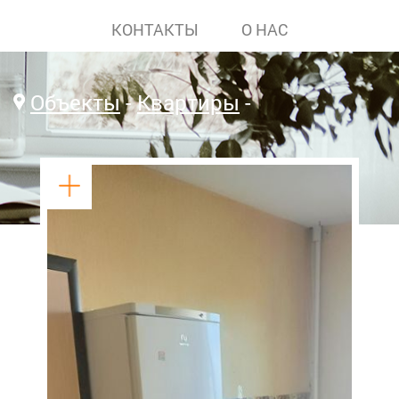
КОНТАКТЫ
О НАС
Объекты
Квартиры