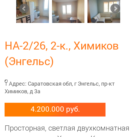
НА-2/26, 2-к., Химиков
(Энгельс)
Адрес:
Саратовская обл, г Энгельс, пр-кт
Химиков, д 3а
4.200.000 руб.
Просторная, светлая двухкомнатная