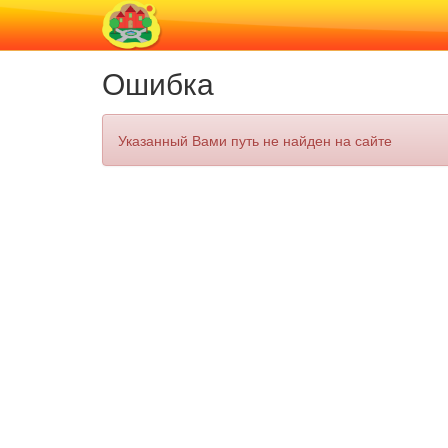
Ошибка
Указанный Вами путь не найден на сайте