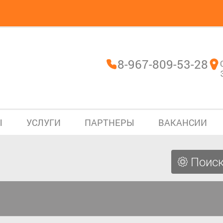
8-967-809-53-28
Ы
УСЛУГИ
ПАРТНЕРЫ
ВАКАНСИИ
Поиск