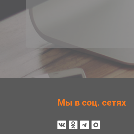
Мы в соц. сетях