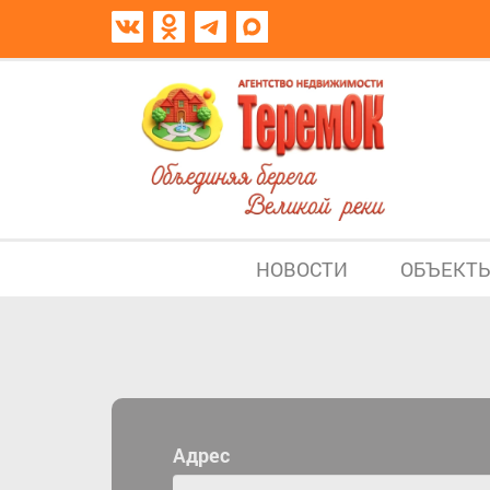
НОВОСТИ
ОБЪЕКТ
Адрес